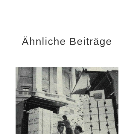
Ähnliche Beiträge