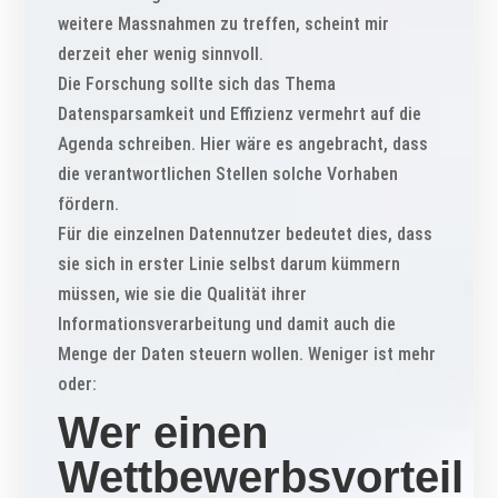
weitere Massnahmen zu treffen, scheint mir
derzeit eher wenig sinnvoll.
Die Forschung sollte sich das Thema
Datensparsamkeit und Effizienz vermehrt auf die
Agenda schreiben. Hier wäre es angebracht, dass
die verantwortlichen Stellen solche Vorhaben
fördern.
Für die einzelnen Datennutzer bedeutet dies, dass
sie sich in erster Linie selbst darum kümmern
müssen, wie sie die Qualität ihrer
Informationsverarbeitung und damit auch die
Menge der Daten steuern wollen. Weniger ist mehr
oder:
Wer einen
Wettbewerbsvorteil