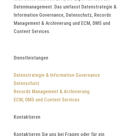
Datenmanagement. Das umfasst Datenstrategie &
Information Governance, Datenschutz, Records
Management & Archivierung und ECM, DMS und
Content Services.
Dienstleistungen
Datenstrategie & Information Governance
Datenschutz
Records Management & Archivierung
ECM, DMS und Content Services
Kontaktieren
Kontaktieren Sie uns bei Fragen oder für ein