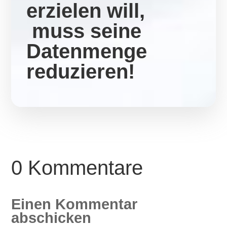
erzielen will,
muss seine
Datenmenge
reduzieren!
0 Kommentare
Einen Kommentar
abschicken