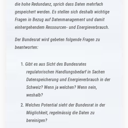
die hohe Redundanz, sprich dass Daten mehrfach
gespeichert werden. Es stellen sich deshalb wichtige
Fragen in Bezug auf Datenmanagement und damit
einhergehendem Ressourcen- und Energieverbrauch.
Der Bundesrat wird gebeten folgende Fragen zu
beantworten:
Gibt es aus Sicht des Bundesrates
regulatorischen Handlungsbedarf in Sachen
Datenspeicherung und Energieverbrauch in der
Schweiz? Wenn ja welchen? Wenn nein,
weshalb?
Welches Potential sieht der Bundesrat in der
Möglichkeit, regelmässig die Daten zu
bereinigen?