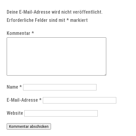
Deine E-Mail-Adresse wird nicht veröffentlicht.
Erforderliche Felder sind mit
*
markiert
Kommentar
*
Name
*
E-Mail-Adresse
*
Website
Kommentar abschicken