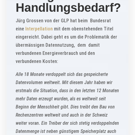
Handlungsbedarf?
Jürg Grossen von der GLP hat beim Bundesrat
eine
Interpellation
mit dem obenstehenden Titel
eingereicht. Dabei geht es um die Problematik der
übermässigen Datennutzung, dem damit
verbundenen Energieverbrauch und den
verbundenen Kosten:
Alle 18 Monate verdoppelt sich das gespeicherte
Datenvolumen weltweit. Mit diesem Jahr haben wir
erstmals die Situation, dass in den letzten 12 Monaten
mehr Daten erzeugt wurden, als es weltweit seit
Beginn der Menschheit gibt. Dies treibt den Bau von
Rechenzentren weltweit und auch in der Schweiz
weiter voran. Ein Treiber der sich stetig verdoppelnden
Datenmenge ist neben günstigem Speicherplatz auch