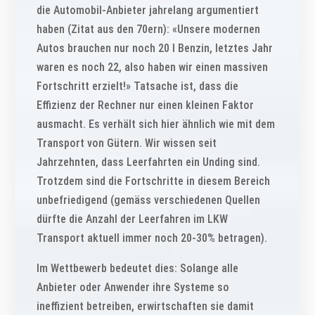
die Automobil-Anbieter jahrelang argumentiert
haben (Zitat aus den 70ern): «Unsere modernen
Autos brauchen nur noch 20 l Benzin, letztes Jahr
waren es noch 22, also haben wir einen massiven
Fortschritt erzielt!» Tatsache ist, dass die
Effizienz der Rechner nur einen kleinen Faktor
ausmacht. Es verhält sich hier ähnlich wie mit dem
Transport von Gütern. Wir wissen seit
Jahrzehnten, dass Leerfahrten ein Unding sind.
Trotzdem sind die Fortschritte in diesem Bereich
unbefriedigend (gemäss verschiedenen Quellen
dürfte die Anzahl der Leerfahren im LKW
Transport aktuell immer noch 20-30% betragen).
Im Wettbewerb bedeutet dies: Solange alle
Anbieter oder Anwender ihre Systeme so
ineffizient betreiben, erwirtschaften sie damit