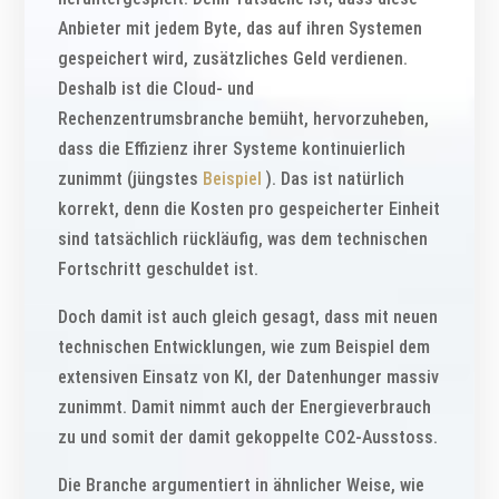
Anbieter mit jedem Byte, das auf ihren Systemen
gespeichert wird, zusätzliches Geld verdienen.
Deshalb ist die Cloud- und
Rechenzentrumsbranche bemüht, hervorzuheben,
dass die Effizienz ihrer Systeme kontinuierlich
zunimmt (jüngstes
Beispiel
). Das ist natürlich
korrekt, denn die Kosten pro gespeicherter Einheit
sind tatsächlich rückläufig, was dem technischen
Fortschritt geschuldet ist.
Doch damit ist auch gleich gesagt, dass mit neuen
technischen Entwicklungen, wie zum Beispiel dem
extensiven Einsatz von KI, der Datenhunger massiv
zunimmt. Damit nimmt auch der Energieverbrauch
zu und somit der damit gekoppelte CO2-Ausstoss.
Die Branche argumentiert in ähnlicher Weise, wie