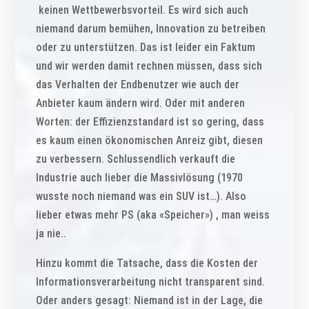
keinen Wettbewerbsvorteil. Es wird sich auch
niemand darum bemühen, Innovation zu betreiben
oder zu unterstützen. Das ist leider ein Faktum
und wir werden damit rechnen müssen, dass sich
das Verhalten der Endbenutzer wie auch der
Anbieter kaum ändern wird. Oder mit anderen
Worten: der Effizienzstandard ist so gering, dass
es kaum einen ökonomischen Anreiz gibt, diesen
zu verbessern. Schlussendlich verkauft die
Industrie auch lieber die Massivlösung (1970
wusste noch niemand was ein SUV ist…). Also
lieber etwas mehr PS (aka «Speicher») , man weiss
ja nie..
Hinzu kommt die Tatsache, dass die Kosten der
Informationsverarbeitung nicht transparent sind.
Oder anders gesagt: Niemand ist in der Lage, die