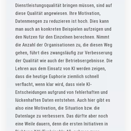
Dienstleistungsqualität bringen müssen, sind auf
diese Qualität angewiesen. Ihre Motivation,
Datenmengen zu reduzieren ist hoch. Dies kann
man auch an konkreten Beispielen aufzeigen und
den Nutzen für den Einzelnen berechnen. Nimmt
die Anzahl der Organisationen zu, die diesen Weg
gehen, führt dies zwangsläufig zur Verbesserung
der Qualität wie auch der Betriebsergebnisse. Die
Lehren aus dem Einsatz von KI werden zeigen,
dass die heutige Euphorie ziemlich schnell
verflacht, wenn klar wird, dass viele KI-
Entscheidungen aufgrund von fehlerhaften und
lückenhaften Daten entstehen. Auch hier gibt es
also eine Motivation, die Situation bzw. die
Datenlage zu verbessern. Das dürfte aber noch
eine Weile dauern, denn die ersten Initiativen in