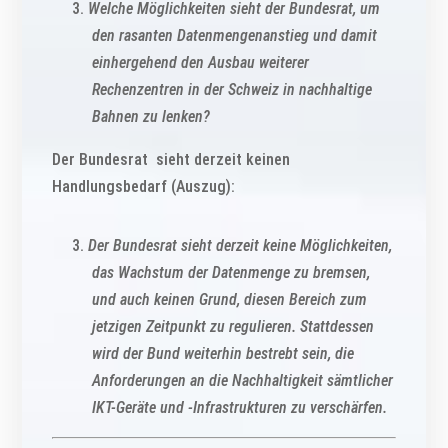
Welche Möglichkeiten sieht der Bundesrat, um
den rasanten Datenmengenanstieg und damit
einhergehend den Ausbau weiterer
Rechenzentren in der Schweiz in nachhaltige
Bahnen zu lenken?
Der Bundesrat sieht derzeit keinen
Handlungsbedarf (Auszug):
Der Bundesrat sieht derzeit keine Möglichkeiten,
das Wachstum der Datenmenge zu bremsen,
und auch keinen Grund, diesen Bereich zum
jetzigen Zeitpunkt zu regulieren. Stattdessen
wird der Bund weiterhin bestrebt sein, die
Anforderungen an die Nachhaltigkeit sämtlicher
IKT-Geräte und -Infrastrukturen zu verschärfen.