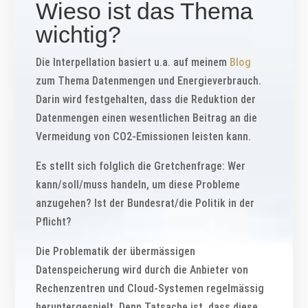
Wieso ist das Thema
wichtig?
Die Interpellation basiert u.a. auf meinem
Blog
zum Thema Datenmengen und Energieverbrauch.
Darin wird festgehalten, dass die Reduktion der
Datenmengen einen wesentlichen Beitrag an die
Vermeidung von CO2-Emissionen leisten kann.
Es stellt sich folglich die Gretchenfrage: Wer
kann/soll/muss handeln, um diese Probleme
anzugehen? Ist der Bundesrat/die Politik in der
Pflicht?
Die Problematik der übermässigen
Datenspeicherung wird durch die Anbieter von
Rechenzentren und Cloud-Systemen regelmässig
heruntergespielt. Denn Tatsache ist, dass diese