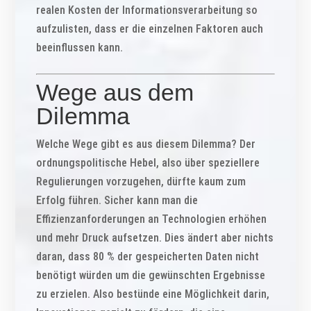
realen Kosten der Informationsverarbeitung so
aufzulisten, dass er die einzelnen Faktoren auch
beeinflussen kann.
Wege aus dem
Dilemma
Welche Wege gibt es aus diesem Dilemma? Der
ordnungspolitische Hebel, also über speziellere
Regulierungen vorzugehen, dürfte kaum zum
Erfolg führen. Sicher kann man die
Effizienzanforderungen an Technologien erhöhen
und mehr Druck aufsetzen. Dies ändert aber nichts
daran, dass 80 % der gespeicherten Daten nicht
benötigt würden um die gewünschten Ergebnisse
zu erzielen. Also bestünde eine Möglichkeit darin,