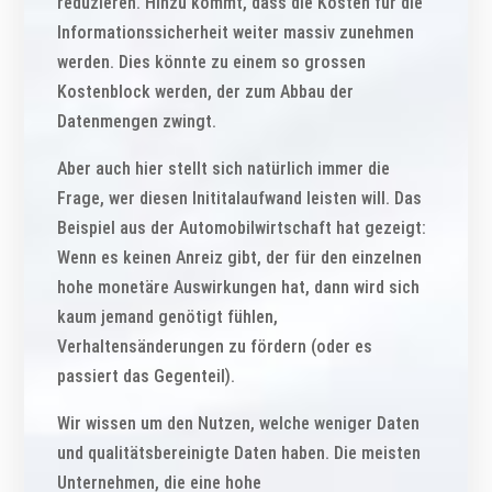
reduzieren. Hinzu kommt, dass die Kosten für die
Informationssicherheit weiter massiv zunehmen
werden. Dies könnte zu einem so grossen
Kostenblock werden, der zum Abbau der
Datenmengen zwingt.
Aber auch hier stellt sich natürlich immer die
Frage, wer diesen Inititalaufwand leisten will. Das
Beispiel aus der Automobilwirtschaft hat gezeigt:
Wenn es keinen Anreiz gibt, der für den einzelnen
hohe monetäre Auswirkungen hat, dann wird sich
kaum jemand genötigt fühlen,
Verhaltensänderungen zu fördern (oder es
passiert das Gegenteil).
Wir wissen um den Nutzen, welche weniger Daten
und qualitätsbereinigte Daten haben. Die meisten
Unternehmen, die eine hohe