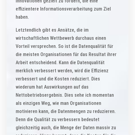
Innovationen gezielt zu fördern, die eine
effizientere Informationsverarbeitung zum Ziel
haben.
Letztendlich gibt es Ansätze, die im
wirtschaftlichen Wettbewerb durchaus einen
Vorteil versprechen. So ist die Datenqualität für
die meisten Organisationen für das Resultat ihrer
Arbeit entscheidend. Kann die Datenqualität
merklich verbessert werden, wird die Effizienz
verbessert und die Kosten reduziert. Dies
wiederum hat Auswirkungen auf das
Nettobetriebsergebnis. Dies sehe ich momentan
als einzigen Weg, wie man Organisationen
motivieren kann, die Datenmengen zu reduzieren.
Denn die Qualität zu verbessern bedeutet
gleichzeitig auch, die Menge der Daten massiv zu