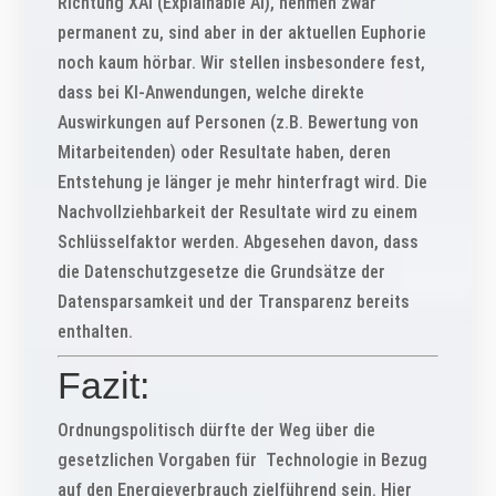
Richtung XAI (Explainable AI), nehmen zwar
permanent zu, sind aber in der aktuellen Euphorie
noch kaum hörbar. Wir stellen insbesondere fest,
dass bei KI-Anwendungen, welche direkte
Auswirkungen auf Personen (z.B. Bewertung von
Mitarbeitenden) oder Resultate haben, deren
Entstehung je länger je mehr hinterfragt wird. Die
Nachvollziehbarkeit der Resultate wird zu einem
Schlüsselfaktor werden. Abgesehen davon, dass
die Datenschutzgesetze die Grundsätze der
Datensparsamkeit und der Transparenz bereits
enthalten.
Fazit:
Ordnungspolitisch dürfte der Weg über die
gesetzlichen Vorgaben für Technologie in Bezug
auf den Energieverbrauch zielführend sein. Hier