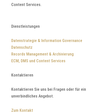
Content Services.
Dienstleistungen
Datenstrategie & Information Governance
Datenschutz
Records Management & Archivierung
ECM, DMS und Content Services
Kontaktieren
Kontaktieren Sie uns bei Fragen oder für ein
unverbindliches Angebot.
Zum Kontakt