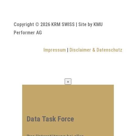
Copyright © 2026 KRM SWISS | Site by KMU
Performer AG
Impressum
|
Disclaimer & Datenschutz
×
Data Task Force