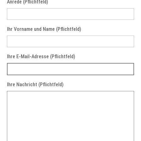
Anrede (Pflichtfeld)
Ihr Vorname und Name (Pflichtfeld)
Ihre E-Mail-Adresse (Pflichtfeld)
Ihre Nachricht (Pflichtfeld)