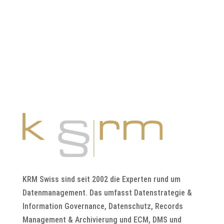
KRM Swiss sind seit 2002 die Experten rund um
Datenmanagement. Das umfasst Datenstrategie &
Information Governance, Datenschutz, Records
Management & Archivierung und ECM, DMS und