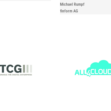
Michael Rumpf
finform AG