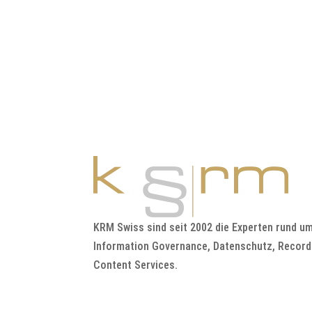
KRM Swiss sind seit 2002 die Experten rund 
Information Governance, Datenschutz, Recor
Content Services.