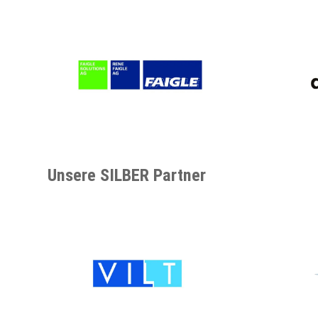
Unsere SILBER Partner