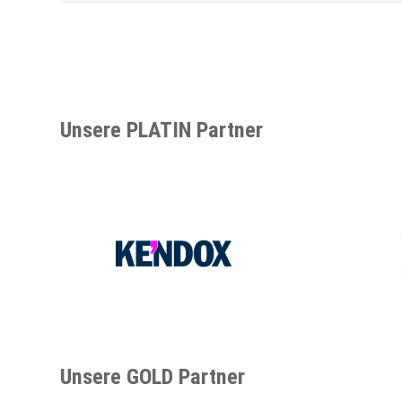
Unsere PLATIN Partner
Unsere GOLD Partner