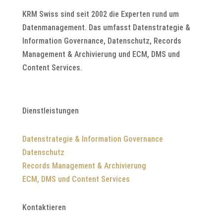
KRM Swiss sind seit 2002 die Experten rund um
Datenmanagement. Das umfasst Datenstrategie &
Information Governance, Datenschutz, Records
Management & Archivierung und ECM, DMS und
Content Services.
Dienstleistungen
Datenstrategie & Information Governance
Datenschutz
Records Management & Archivierung
ECM, DMS und Content Services
Kontaktieren