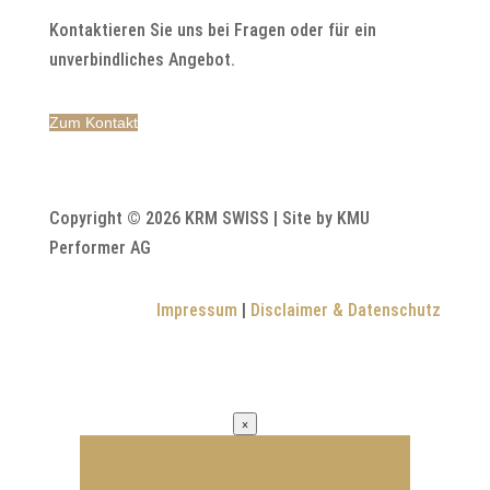
Kontaktieren Sie uns bei Fragen oder für ein
unverbindliches Angebot.
Zum Kontakt
Copyright © 2026 KRM SWISS | Site by KMU
Performer AG
Impressum
|
Disclaimer & Datenschutz
×