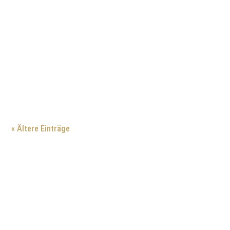
« Ältere Einträge