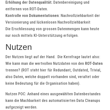
Erhöhung der Datenqualität:
Datenbereinigung und
entfernen von ROT-Daten.
Kontrolle von Dokumentationen
: Nachvollziehbarkeit der
Versionierung und lückenlosen Nachvollziehbarkeit
Die Erschliessung von grossen Datenmengen kann heute
nur noch mittels KI-Unterstützung erfolgen.
Nutzen
Der Nutzen liegt auf der Hand. Die Kernfrage lautet also:
Wie kann man die wertvollen Nutzdaten von den
ROT-Daten
trennen? (ROT steht hier für Redundant, Outdated, Trivial,
also Daten, welche doppelt vorhanden sind, veraltet oder
keine Bedeutung für die Organisation haben).
Nutzen POC: Anhand eines ausgewählten Datenbestandes
kann die Machbarkeit des automatisierten Data Cleanups
aufgezeigt werden.