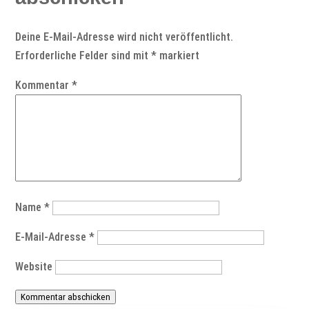
Deine E-Mail-Adresse wird nicht veröffentlicht.
Erforderliche Felder sind mit
*
markiert
Kommentar
*
Name
*
E-Mail-Adresse
*
Website
Kommentar abschicken