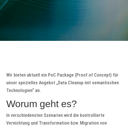
Wir bieten aktuell ein PoC Package (Proof of Concept) für
unser spezielles Angebot „Data Cleanup mit semantischen
Technologien“ an.
Worum geht es?
In verschiedensten Szenarien wird die kontrollierte
Vernichtung und Transformation bzw. Migration von