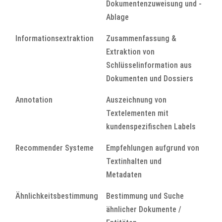
Dokumentenzuweisung und -
Ablage
Informationsextraktion
Zusammenfassung &
Extraktion von
Schlüsselinformation aus
Dokumenten und Dossiers
Annotation
Auszeichnung von
Textelementen mit
kundenspezifischen Labels
Recommender Systeme
Empfehlungen aufgrund von
Textinhalten und
Metadaten
Ähnlichkeitsbestimmung
Bestimmung und Suche
ähnlicher Dokumente /