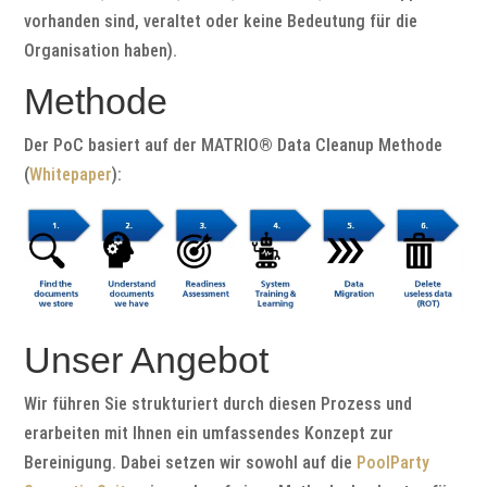
vorhanden sind, veraltet oder keine Bedeutung für die
Organisation haben).
Methode
Der PoC basiert auf der MATRIO® Data Cleanup Methode
(
Whitepaper
):
Unser Angebot
Wir führen Sie strukturiert durch diesen Prozess und
erarbeiten mit Ihnen ein umfassendes Konzept zur
Bereinigung. Dabei setzen wir sowohl auf die
PoolParty