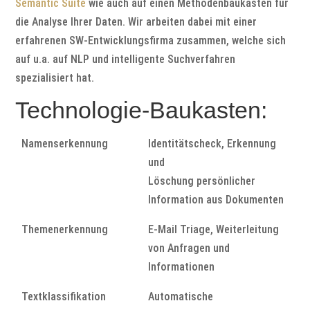
Semantic Suite
wie auch auf einen Methodenbaukasten für
die Analyse Ihrer Daten. Wir arbeiten dabei mit einer
erfahrenen SW-Entwicklungsfirma zusammen, welche sich
auf u.a. auf NLP und intelligente Suchverfahren
spezialisiert hat.
Technologie-Baukasten:
Namenserkennung
Identitätscheck, Erkennung
und
Löschung persönlicher
Information aus Dokumenten
Themenerkennung
E-Mail Triage, Weiterleitung
von Anfragen und
Informationen
Textklassifikation
Automatische