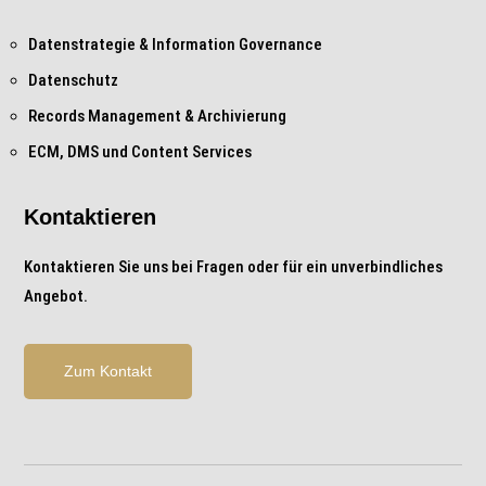
Datenstrategie & Information Governance
Datenschutz
Records Management & Archivierung
ECM, DMS und Content Services
Kontaktieren
Kontaktieren Sie uns bei Fragen oder für ein unverbindliches
Angebot.
Zum Kontakt