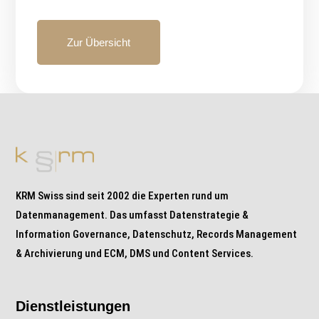
Zur Übersicht
KRM Swiss sind seit 2002 die Experten rund um
Datenmanagement. Das umfasst Datenstrategie &
Information Governance, Datenschutz, Records Management
& Archivierung und ECM, DMS und Content Services.
Dienstleistungen