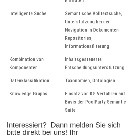
Entitäten
Intelligente Suche
Semantische Volltextsuche,
Unterstützung bei der
Navigation in Dokumenten-
Repositories,
Informationsfilterung
Kombination von
Inhaltsgesteuerte
Komponenten
Entscheidungsunterstützung
Datenklassifikation
Taxonomien, Ontologien
Knowledge Graphs
Einsatz von KG Verfahren auf
Basis der PoolParty Semantic
Suite
Interessiert? Dann melden Sie sich
bitte direkt bei uns! Ihr