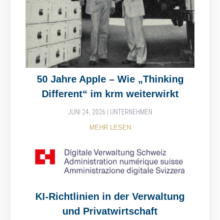
50 Jahre Apple – Wie „Thinking
Different“ im krm weiterwirkt
JUNI 24, 2026
|
UNTERNEHMEN
MEHR LESEN
KI-Richtlinien in der Verwaltung
und Privatwirtschaft