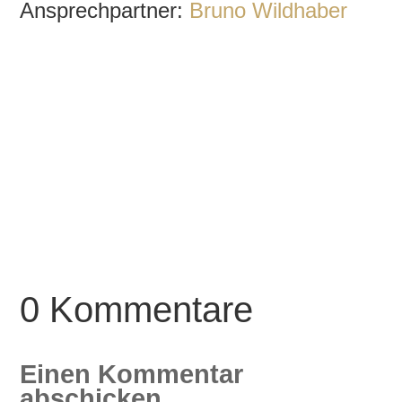
Ansprechpartner:
Bruno Wildhaber
0 Kommentare
Einen Kommentar
abschicken