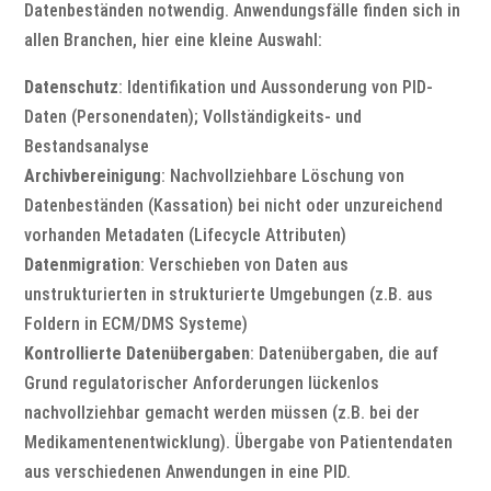
Datenbeständen notwendig. Anwendungsfälle finden sich in
allen Branchen, hier eine kleine Auswahl:
Datenschutz
: Identifikation und Aussonderung von PID-
Daten (Personendaten); Vollständigkeits- und
Bestandsanalyse
Archivbereinigung
: Nachvollziehbare Löschung von
Datenbeständen (Kassation) bei nicht oder unzureichend
vorhanden Metadaten (Lifecycle Attributen)
Datenmigration
: Verschieben von Daten aus
unstrukturierten in strukturierte Umgebungen (z.B. aus
Foldern in ECM/DMS Systeme)
Kontrollierte Datenübergaben
: Datenübergaben, die auf
Grund regulatorischer Anforderungen lückenlos
nachvollziehbar gemacht werden müssen (z.B. bei der
Medikamentenentwicklung). Übergabe von Patientendaten
aus verschiedenen Anwendungen in eine PID.