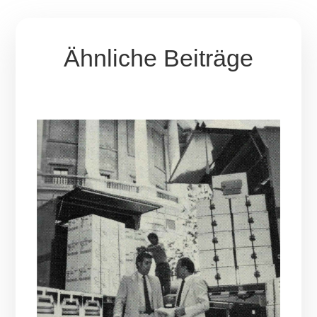
Ähnliche Beiträge