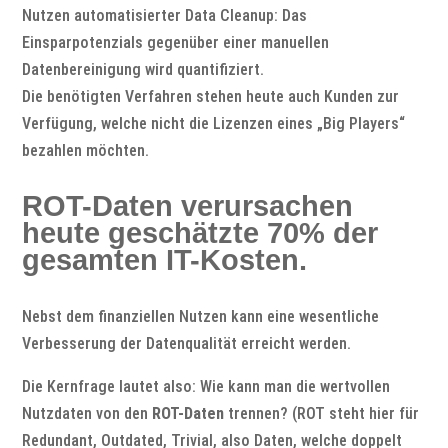
Nutzen automatisierter Data Cleanup: Das
Einsparpotenzials gegenüber einer manuellen
Datenbereinigung wird quantifiziert.
Die benötigten Verfahren stehen heute auch Kunden zur
Verfügung, welche nicht die Lizenzen eines „Big Players“
bezahlen möchten.
ROT-Daten verursachen
heute geschätzte 70% der
gesamten IT-Kosten.
Nebst dem finanziellen Nutzen kann eine wesentliche
Verbesserung der Datenqualität erreicht werden.
Die Kernfrage lautet also: Wie kann man die wertvollen
Nutzdaten von den
ROT-Daten
trennen? (ROT steht hier für
Redundant, Outdated, Trivial, also Daten, welche doppelt