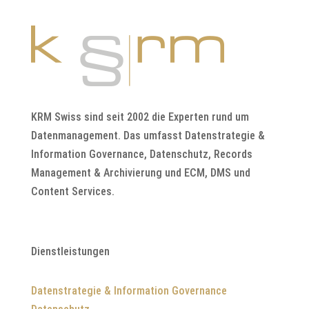
KRM Swiss sind seit 2002 die Experten rund um
Datenmanagement. Das umfasst Datenstrategie &
Information Governance, Datenschutz, Records
Management & Archivierung und ECM, DMS und
Content Services.
Dienstleistungen
Datenstrategie & Information Governance