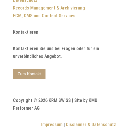
Datenschutz
Records Management & Archivierung
ECM, DMS und Content Services
Kontaktieren
Kontaktieren Sie uns bei Fragen oder für ein
unverbindliches Angebot.
Zum Kontakt
Copyright © 2026 KRM SWISS | Site by KMU
Performer AG
Impressum
|
Disclaimer & Datenschutz