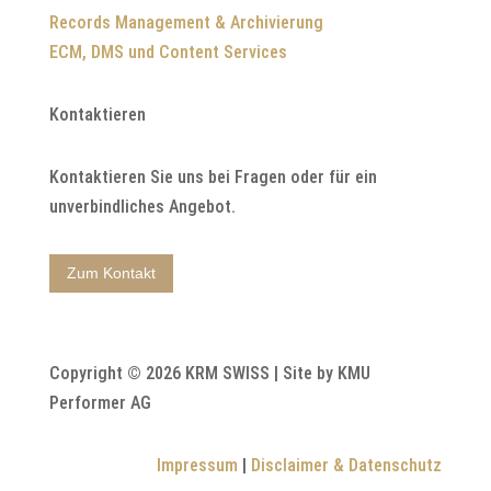
Records Management & Archivierung
ECM, DMS und Content Services
Kontaktieren
Kontaktieren Sie uns bei Fragen oder für ein
unverbindliches Angebot.
Zum Kontakt
Copyright © 2026 KRM SWISS | Site by KMU
Performer AG
Impressum
|
Disclaimer & Datenschutz