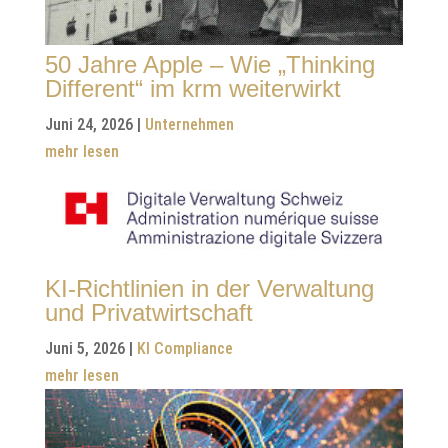
50 Jahre Apple – Wie „Thinking
Different“ im krm weiterwirkt
Juni 24, 2026
|
Unternehmen
mehr lesen
KI-Richtlinien in der Verwaltung
und Privatwirtschaft
Juni 5, 2026
|
KI Compliance
mehr lesen