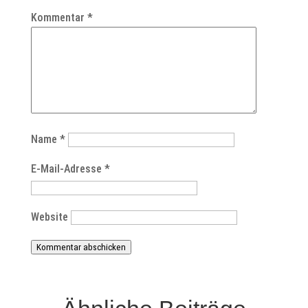
Kommentar
*
Name
*
E-Mail-Adresse
*
Website
Kommentar abschicken