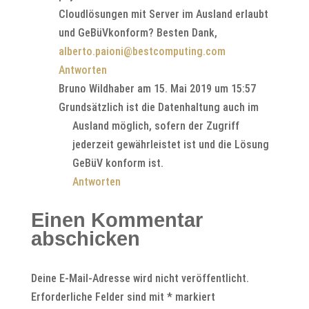
Cloudlösungen mit Server im Ausland erlaubt
und GeBüVkonform? Besten Dank,
alberto.paioni@bestcomputing.com
Antworten
Bruno Wildhaber
am 15. Mai 2019 um 15:57
Grundsätzlich ist die Datenhaltung auch im
Ausland möglich, sofern der Zugriff
jederzeit gewährleistet ist und die Lösung
GeBüV konform ist.
Antworten
Einen Kommentar
abschicken
Deine E-Mail-Adresse wird nicht veröffentlicht.
Erforderliche Felder sind mit
*
markiert