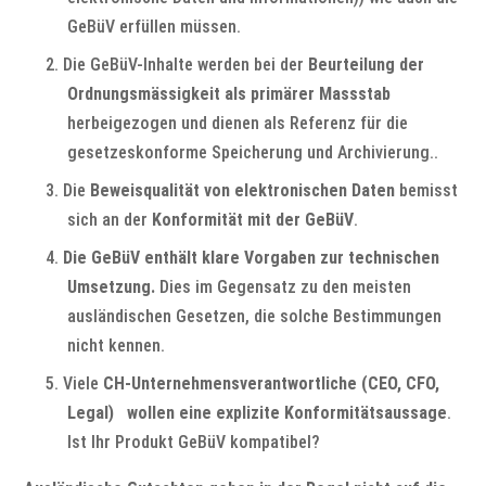
GeBüV erfüllen müssen.
Die GeBüV-Inhalte werden bei der
Beurteilung der
Ordnungsmässigkeit als primärer Massstab
herbeigezogen und dienen als Referenz für die
gesetzeskonforme Speicherung und Archivierung..
Die
Beweisqualität von elektronischen Daten
bemisst
sich an der
Konformität mit der GeBüV
.
Die GeBüV enthält klare Vorgaben zur technischen
Umsetzung.
Dies im Gegensatz zu den meisten
ausländischen Gesetzen, die solche Bestimmungen
nicht kennen.
Viele
CH-Unternehmensverantwortliche (CEO, CFO,
Legal) wollen eine explizite Konformitätsaussage
.
Ist Ihr Produkt GeBüV kompatibel?