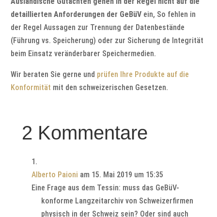
Ausländische Gutachten gehen in der Regel nicht auf die
detaillierten Anforderungen der GeBüV
ein, So fehlen in
der Regel Aussagen zur Trennung der Datenbestände
(Führung vs. Speicherung) oder zur Sicherung de Integrität
beim Einsatz veränderbarer Speichermedien.
Wir beraten Sie gerne und
prüfen Ihre Produkte auf die
Konformität
mit den schweizerischen Gesetzen.
2 Kommentare
Alberto Paioni
am 15. Mai 2019 um 15:35
Eine Frage aus dem Tessin: muss das GeBüV-
konforme Langzeitarchiv von Schweizerfirmen
physisch in der Schweiz sein? Oder sind auch