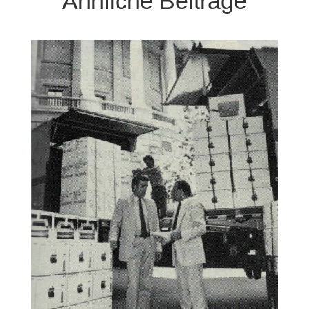
Ähnliche Beiträge