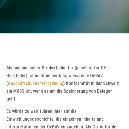
Als ausländischer Produktanbieter (je selbst für CH
Hersteller) ist nicht immer klar, wieso eine GeBüV
(
Geschäftsbücherverordnung
) Konformität in der Schweiz
ein MUSS ist, wenn es um die Speicherung von Belegen
geht.
Es würde zu weit führen, hier auf die
Entwicklungsgeschichte, die einzelnen Inhalte und
Interpretationen der GeBüV einzugehen. Als Co-Autor der