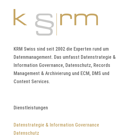
KRM Swiss sind seit 2002 die Experten rund um
Datenmanagement. Das umfasst Datenstrategie &
Information Governance, Datenschutz, Records
Management & Archivierung und ECM, DMS und
Content Services.
Dienstleistungen
Datenstrategie & Information Governance
Datenschutz