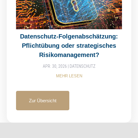
Datenschutz-Folgenabschätzung:
Pflichtübung oder strategisches
Risikomanagement?
APR. 30, 2026
|
DATENSCHUTZ
MEHR LESEN
Zur Übersicht