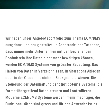
Wir haben unser Angebotsportfolio zum Thema ECM/DMS
ausgebaut und neu gestaltet. In Anbetracht der Tatsache,
dass immer mehr Unternehmen mit den bestehenden
Bordmitteln ihre Daten nicht mehr bewältigen können,
werden ECM/DMS Systeme von grösster Bedeutung. Das
Halten von Daten in Verzeichnissen, in Sharepont Ablagen
oder in der Cloud hat sich als Sackgasse erwiesen. Die
Steuerung der Datenhaltung benötigt potente Systeme, die
formatübergreifend Daten steuern und kontrollieren.
Moderne ECM/DMS Systeme werden imemr mächtiger, die
Funktionalitäten sind gross und für den Anwender ist es