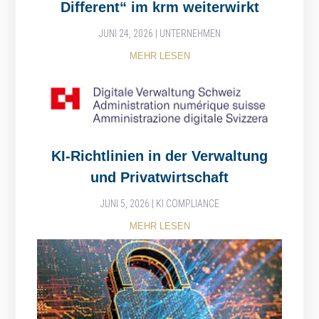
Different“ im krm weiterwirkt
JUNI 24, 2026
|
UNTERNEHMEN
MEHR LESEN
KI-Richtlinien in der Verwaltung
und Privatwirtschaft
JUNI 5, 2026
|
KI COMPLIANCE
MEHR LESEN