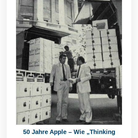
50 Jahre Apple – Wie „Thinking