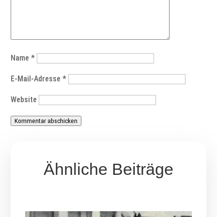
Name
*
E-Mail-Adresse
*
Website
Kommentar abschicken
Ähnliche Beiträge