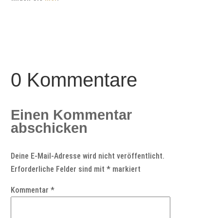
0 Kommentare
Einen Kommentar
abschicken
Deine E-Mail-Adresse wird nicht veröffentlicht.
Erforderliche Felder sind mit
*
markiert
Kommentar
*