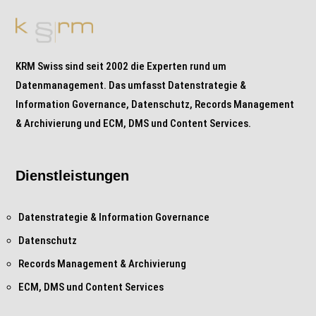
KRM Swiss sind seit 2002 die Experten rund um
Datenmanagement. Das umfasst Datenstrategie &
Information Governance, Datenschutz, Records Management
& Archivierung und ECM, DMS und Content Services.
Dienstleistungen
Datenstrategie & Information Governance
Datenschutz
Records Management & Archivierung
ECM, DMS und Content Services