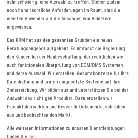
sehr schwierig. eine Auswahl zu treffen. Stehen zudem
noch hohe rechtliche Anforderungen im Raum, sind die
meisten Anwender auf die Aussagen von Anbietern
angewiesen.
Das KRM hat aus den genannten Gründen ein neues
Beratungsangebot aufgebaut. Es umfasst die Begleitung
des Kunden bei der Neubeschaffung, der rechtlichen wie
auch funktionalen Überprüfung von ECM/DMS Systemen
und deren Auswahl. Wir erstellen Gesamtkonzepte für Ihre
Datenhaltung und prüfen umgesetzte Systeme auf ihre
Zielerreichung. Wir bilden aus und unterstützen Sie bei der
Auswahl des richtigen Produkts. Dazu erstellen wir
Produktübersichten und Research-Dokumente, schreiben
aus und beobachten den Markt.
Alle weiteren Informationen zu unseren Dienstleistungen
finden Sie
hier
.