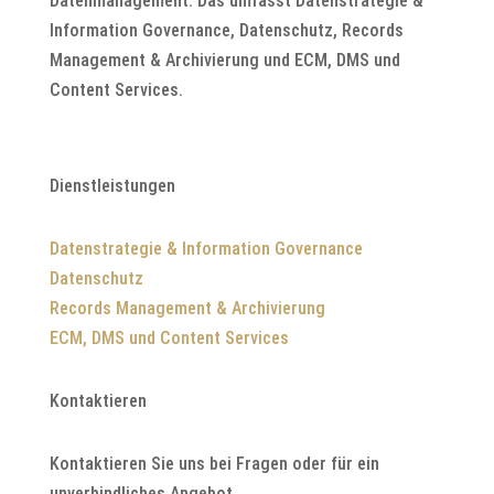
Datenmanagement. Das umfasst Datenstrategie &
Information Governance, Datenschutz, Records
Management & Archivierung und ECM, DMS und
Content Services.
Dienstleistungen
Datenstrategie & Information Governance
Datenschutz
Records Management & Archivierung
ECM, DMS und Content Services
Kontaktieren
Kontaktieren Sie uns bei Fragen oder für ein
unverbindliches Angebot.