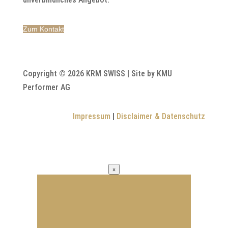
Zum Kontakt
Copyright © 2026 KRM SWISS | Site by KMU
Performer AG
Impressum
|
Disclaimer & Datenschutz
×