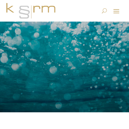
KI Compliance