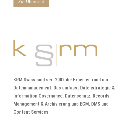
Zur Übersicht
KRM Swiss sind seit 2002 die Experten rund um
Datenmanagement. Das umfasst Datenstrategie &
Information Governance, Datenschutz, Records
Management & Archivierung und ECM, DMS und
Content Services.