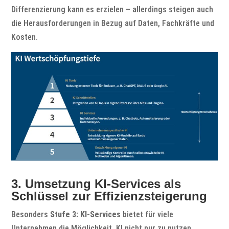
Differenzierung kann es erzielen – allerdings steigen auch
die Herausforderungen in Bezug auf Daten, Fachkräfte und
Kosten.
3. Umsetzung KI-Services als
Schlüssel zur Effizienzsteigerung
Besonders
Stufe 3: KI-Services
bietet für viele
Unternehmen die Möglichkeit, KI nicht nur zu nutzen,