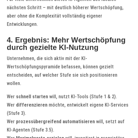
nächsten Schritt – mit deutlich höherer Wertschöpfung,
aber ohne die Komplexität vollständig eigener
Entwicklungen.
4. Ergebnis: Mehr Wertschöpfung
durch gezielte KI-Nutzung
Unternehmen, die sich aktiv mit der KI-
Wertschöpfungspyramide befassen, können gezielt
entscheiden, auf welcher Stufe sie sich positionieren
wollen.
Wer
schnell starten
will, nutzt KI-Tools (Stufe 1 & 2).
Wer
differenzieren
möchte, entwickelt eigene KI-Services
(Stufe 3).
Wer
prozessübergreifend automatisieren
will, setzt auf
KI-Agenten (Stufe 3.5).