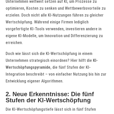
Unternehmen weltweit setzen auf KI, um Prozesse zu
optimieren, Kosten zu senken und Wettbewerbsvorteile zu
erzielen. Doch nicht alle KI-Nutzungen führen zu gleicher
Wertschöpfung. Während einige Firmen lediglich
vorgefertigte KI-Tools verwenden, investieren andere in
eigene KI-Modelle, um Innovation und Differenzierung zu
erreichen.
Doch wie lässt sich die KI-Wertschöpfung in einem
Unternehmen strategisch einordnen? Hier hilft die
KI-
Wertschöpfungspyramide
, die fünf Stufen der KI-
Integration beschreibt – von einfacher Nutzung bis hin zur
Entwicklung eigener Algorithmen.
2. Neue Erkenntnisse: Die fünf
Stufen der KI-Wertschöpfung
Die KI-Wertschöpfungstiefe lässt sich in fünf Stufen