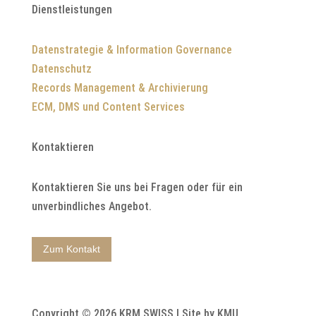
Dienstleistungen
Datenstrategie & Information Governance
Datenschutz
Records Management & Archivierung
ECM, DMS und Content Services
Kontaktieren
Kontaktieren Sie uns bei Fragen oder für ein
unverbindliches Angebot.
Zum Kontakt
Copyright © 2026 KRM SWISS | Site by KMU