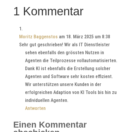
1 Kommentar
Moritz Baggenstos
am 18. März 2025 um 8:38
Sehr gut geschrieben! Wir als IT Dienstleister
sehen ebenfalls den grössten Nutzen in
Agenten die Teilprozesse vollautomatisierten.
Dank KI ist ebenfalls die Erstellung solcher
Agenten und Software sehr kosten effizient.
Wir unterstützen unsere Kunden in der
erfolgreichen Adaption von KI Tools bis hin zu
individuellen Agenten.
Antworten
Einen Kommentar