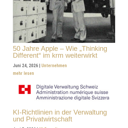
50 Jahre Apple – Wie „Thinking
Different“ im krm weiterwirkt
Juni 24, 2026
|
Unternehmen
mehr lesen
KI-Richtlinien in der Verwaltung
und Privatwirtschaft