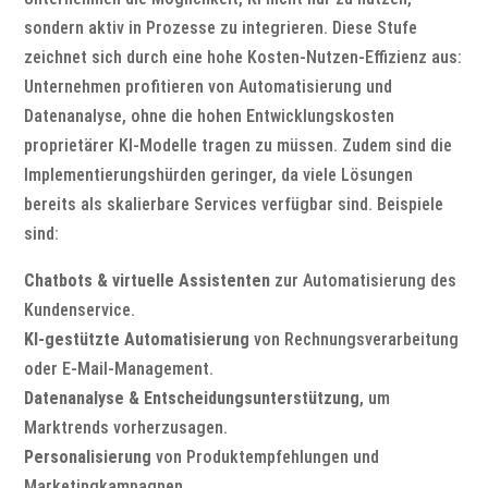
sondern aktiv in Prozesse zu integrieren. Diese Stufe
zeichnet sich durch eine hohe Kosten-Nutzen-Effizienz aus:
Unternehmen profitieren von Automatisierung und
Datenanalyse, ohne die hohen Entwicklungskosten
proprietärer KI-Modelle tragen zu müssen. Zudem sind die
Implementierungshürden geringer, da viele Lösungen
bereits als skalierbare Services verfügbar sind. Beispiele
sind:
Chatbots & virtuelle Assistenten
zur Automatisierung des
Kundenservice.
KI-gestützte Automatisierung
von Rechnungsverarbeitung
oder E-Mail-Management.
Datenanalyse & Entscheidungsunterstützung
, um
Marktrends vorherzusagen.
Personalisierung
von Produktempfehlungen und
Marketingkampagnen.