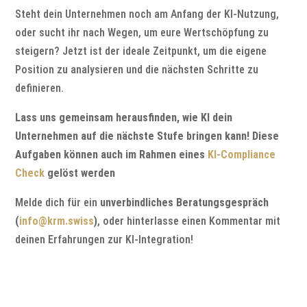
Steht dein Unternehmen noch am Anfang der KI-Nutzung,
oder sucht ihr nach Wegen, um eure Wertschöpfung zu
steigern? Jetzt ist der ideale Zeitpunkt, um die eigene
Position zu analysieren und die nächsten Schritte zu
definieren.
Lass uns gemeinsam herausfinden, wie KI dein
Unternehmen auf die nächste Stufe bringen kann! Diese
Aufgaben können auch im Rahmen eines
KI-Compliance
Check
gelöst werden
Melde dich für ein
unverbindliches Beratungsgespräch
(
info@krm.swiss
)
, oder hinterlasse einen Kommentar mit
deinen Erfahrungen zur KI-Integration!