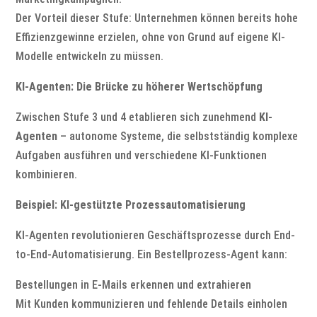
Der Vorteil dieser Stufe: Unternehmen können bereits hohe
Effizienzgewinne erzielen, ohne von Grund auf eigene KI-
Modelle entwickeln zu müssen.
KI-Agenten: Die Brücke zu höherer Wertschöpfung
Zwischen Stufe 3 und 4 etablieren sich zunehmend
KI-
Agenten
– autonome Systeme, die selbstständig komplexe
Aufgaben ausführen und verschiedene KI-Funktionen
kombinieren.
Beispiel: KI-gestützte Prozessautomatisierung
KI-Agenten revolutionieren Geschäftsprozesse durch End-
to-End-Automatisierung. Ein Bestellprozess-Agent kann:
Bestellungen in E-Mails erkennen und extrahieren
Mit Kunden kommunizieren und fehlende Details einholen