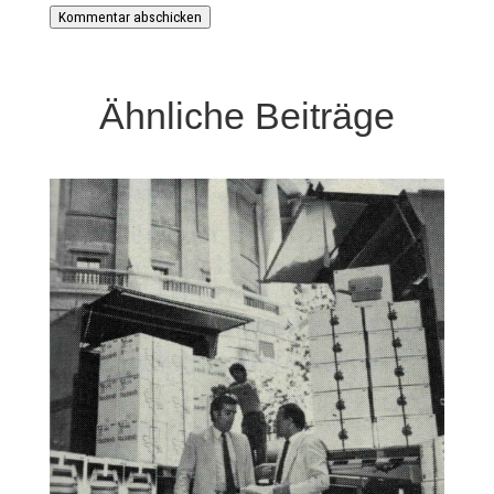
Kommentar abschicken
Ähnliche Beiträge