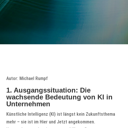
Autor: Michael Rumpf
1. Ausgangssituation: Die
wachsende Bedeutung von KI in
Unternehmen
Künstliche Intelligenz (KI) ist längst kein Zukunftsthema
mehr – sie ist im Hier und Jetzt angekommen.