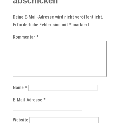
abschicken
Deine E-Mail-Adresse wird nicht veröffentlicht.
Erforderliche Felder sind mit
*
markiert
Kommentar
*
Name
*
E-Mail-Adresse
*
Website