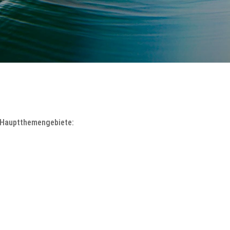
i Hauptthemengebiete: