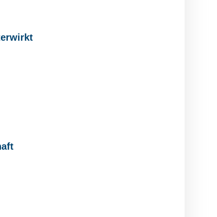
erwirkt
aft