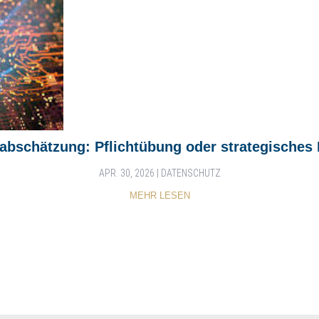
abschätzung: Pflichtübung oder strategische
APR. 30, 2026
|
DATENSCHUTZ
MEHR LESEN