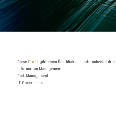
Diese
Grafik
gibt einen Überblick und unterscheidet dre
Information Management
Risk Management
IT Governance