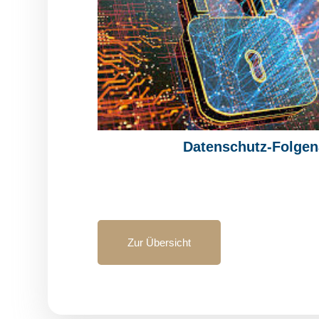
Datenschutz-Folgen
Zur Übersicht