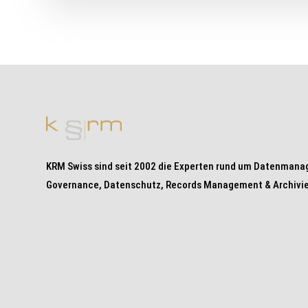
KRM Swiss sind seit 2002 die Experten rund um Datenmana
Governance, Datenschutz, Records Management & Archivie