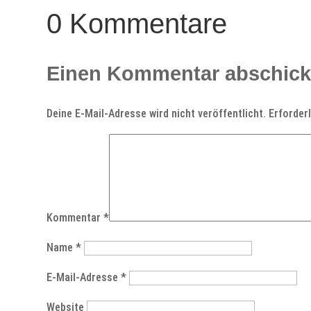
0 Kommentare
Einen Kommentar abschic
Deine E-Mail-Adresse wird nicht veröffentlicht.
Erforder
Kommentar
*
Name
*
E-Mail-Adresse
*
Website