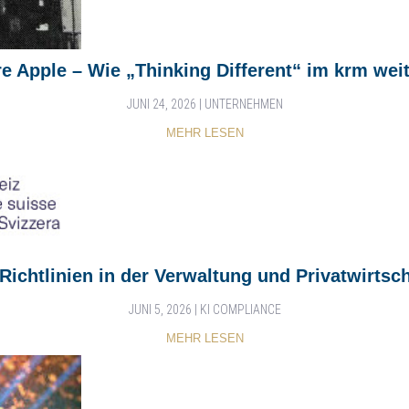
re Apple – Wie „Thinking Different“ im krm weit
JUNI 24, 2026
|
UNTERNEHMEN
MEHR LESEN
-Richtlinien in der Verwaltung und Privatwirtsch
JUNI 5, 2026
|
KI COMPLIANCE
MEHR LESEN