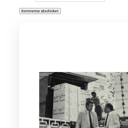
Kommentar abschicken