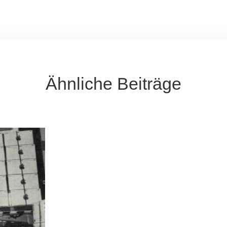
Ähnliche Beiträge