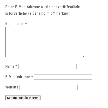
Deine E-Mail-Adresse wird nicht veröffentlicht.
Erforderliche Felder sind mit
*
markiert
Kommentar
*
Name
*
E-Mail-Adresse
*
Website
Kommentar abschicken