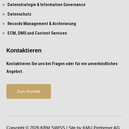
Datenstrategie & Information Governance
Datenschutz
Records Management & Archivierung
ECM, DMS und Content Services
Kontaktieren
Kontaktieren Sie uns bei Fragen oder für ein unverbindliches
Angebot.
Zum Kontakt
Copyright © 2026 KRM SWISS | Site by KMU Performer AG