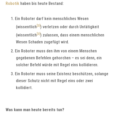
Robotik
haben bis heute Bestand:
Ein Roboter darf kein menschliches Wesen
[3]
(wissentlich
) verletzen oder durch Untätigkeit
[3]
(wissentlich
) zulassen, dass einem menschlichen
Wesen Schaden zugefügt wird.
Ein Roboter muss den ihm von einem Menschen
gegebenen Befehlen gehorchen – es sei denn, ein
solcher Befehl würde mit Regel eins kollidieren.
Ein Roboter muss seine Existenz beschützen, solange
dieser Schutz nicht mit Regel eins oder zwei
kollidiert.
Was kann man heute bereits tun?