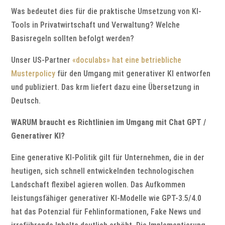
Was bedeutet dies für die praktische Umsetzung von KI-
Tools in Privatwirtschaft und Verwaltung? Welche
Basisregeln sollten befolgt werden?
Unser US-Partner
«doculabs» hat eine betriebliche
Musterpolicy
für den Umgang mit generativer KI entworfen
und publiziert. Das krm liefert dazu eine Übersetzung in
Deutsch.
WARUM braucht es Richtlinien im Umgang mit Chat GPT /
Generativer KI?
Eine generative KI-Politik gilt für Unternehmen, die in der
heutigen, sich schnell entwickelnden technologischen
Landschaft flexibel agieren wollen. Das Aufkommen
leistungsfähiger generativer KI-Modelle wie GPT-3.5/4.0
hat das Potenzial für Fehlinformationen, Fake News und