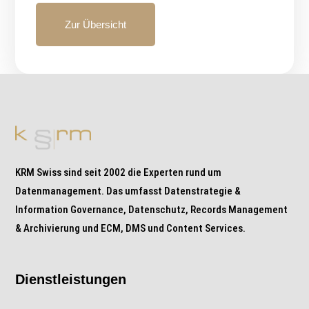
Zur Übersicht
KRM Swiss sind seit 2002 die Experten rund um
Datenmanagement. Das umfasst Datenstrategie &
Information Governance, Datenschutz, Records Management
& Archivierung und ECM, DMS und Content Services.
Dienstleistungen