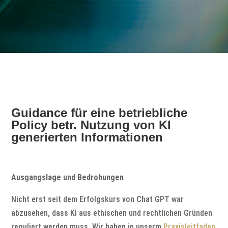
Guidance für eine betriebliche
Policy betr. Nutzung von KI
generierten Informationen
Ausgangslage und Bedrohungen
Nicht erst seit dem Erfolgskurs von Chat GPT war
abzusehen, dass KI aus ethischen und rechtlichen Gründen
reguliert werden muss. Wir haben in unserm
Praxisleitfaden