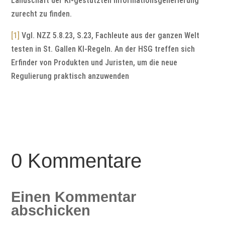
Landschaft der KI-gestützten Informationsgenerierung
zurecht zu finden.
[1]
Vgl. NZZ 5.8.23, S.23, Fachleute aus der ganzen Welt
testen in St. Gallen KI-Regeln. An der HSG treffen sich
Erfinder von Produkten und Juristen, um die neue
Regulierung praktisch anzuwenden
0 Kommentare
Einen Kommentar
abschicken