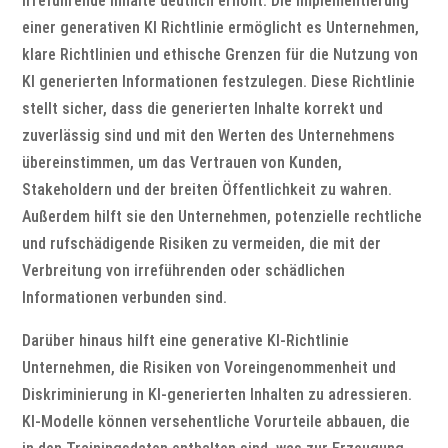
irreführende Inhalte deutlich erhöht. Die Implementierung
einer generativen KI Richtlinie ermöglicht es Unternehmen,
klare Richtlinien und ethische Grenzen für die Nutzung von
KI generierten Informationen festzulegen. Diese Richtlinie
stellt sicher, dass die generierten Inhalte korrekt und
zuverlässig sind und mit den Werten des Unternehmens
übereinstimmen, um das Vertrauen von Kunden,
Stakeholdern und der breiten Öffentlichkeit zu wahren.
Außerdem hilft sie den Unternehmen, potenzielle rechtliche
und rufschädigende Risiken zu vermeiden, die mit der
Verbreitung von irreführenden oder schädlichen
Informationen verbunden sind.
Darüber hinaus hilft eine generative KI-Richtlinie
Unternehmen, die Risiken von Voreingenommenheit und
Diskriminierung in KI-generierten Inhalten zu adressieren.
KI-Modelle können versehentliche Vorurteile abbauen, die