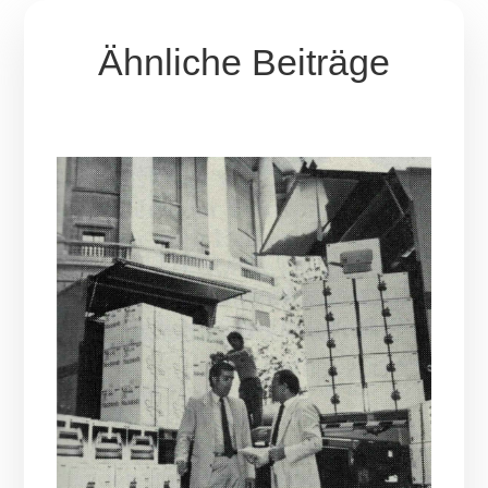
Ähnliche Beiträge