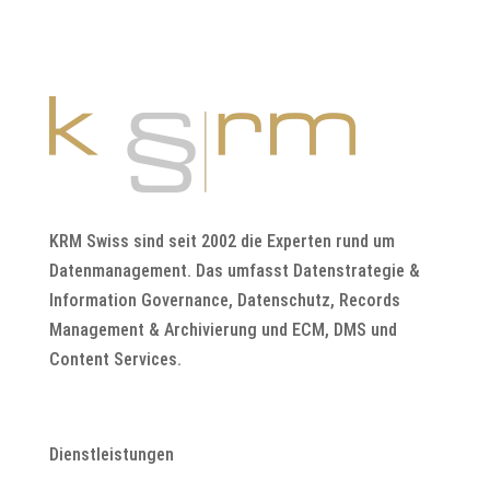
KRM Swiss sind seit 2002 die Experten rund um
Datenmanagement. Das umfasst Datenstrategie &
Information Governance, Datenschutz, Records
Management & Archivierung und ECM, DMS und
Content Services.
Dienstleistungen