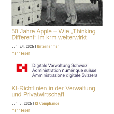
50 Jahre Apple – Wie „Thinking
Different“ im krm weiterwirkt
Juni 24, 2026
|
Unternehmen
mehr lesen
KI-Richtlinien in der Verwaltung
und Privatwirtschaft
Juni 5, 2026
|
KI Compliance
mehr lesen