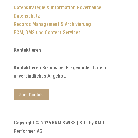
Datenstrategie & Information Governance
Datenschutz
Records Management & Archivierung
ECM, DMS und Content Services
Kontaktieren
Kontaktieren Sie uns bei Fragen oder für ein
unverbindliches Angebot.
Zum Kontakt
Copyright © 2026 KRM SWISS | Site by KMU
Performer AG