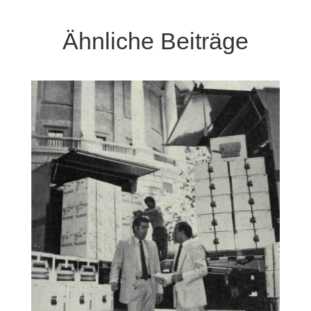
Ähnliche Beiträge