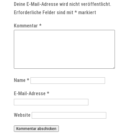
Deine E-Mail-Adresse wird nicht veröffentlicht.
Erforderliche Felder sind mit
*
markiert
Kommentar
*
Name
*
E-Mail-Adresse
*
Website
Kommentar abschicken