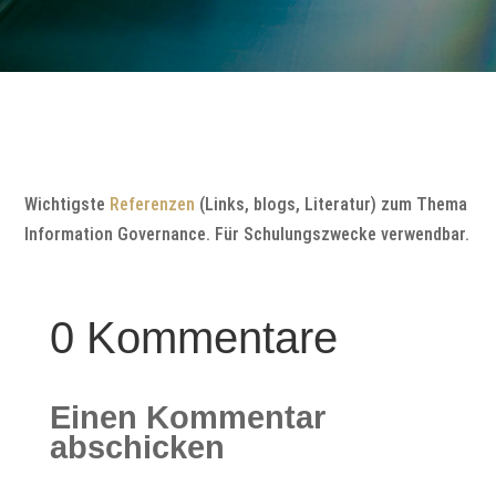
Wichtigste
Referenzen
(Links, blogs, Literatur) zum Thema
Information Governance. Für Schulungszwecke verwendbar.
0 Kommentare
Einen Kommentar
abschicken