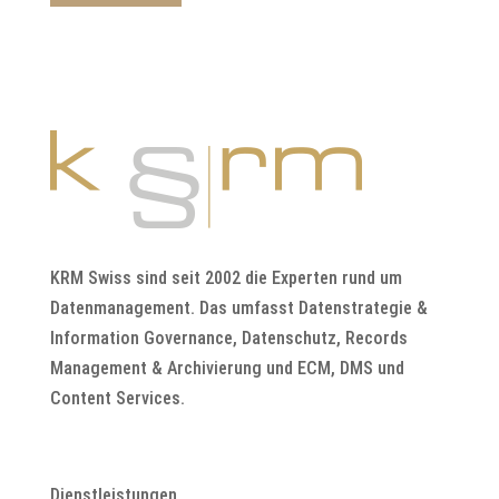
KRM Swiss sind seit 2002 die Experten rund um
Datenmanagement. Das umfasst Datenstrategie &
Information Governance, Datenschutz, Records
Management & Archivierung und ECM, DMS und
Content Services.
Dienstleistungen