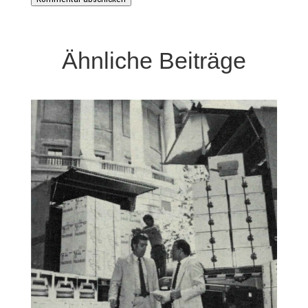
Ähnliche Beiträge