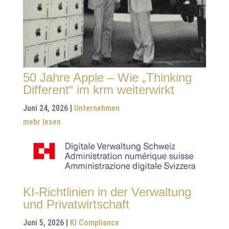
50 Jahre Apple – Wie „Thinking
Different“ im krm weiterwirkt
Juni 24, 2026
|
Unternehmen
mehr lesen
KI-Richtlinien in der Verwaltung
und Privatwirtschaft
Juni 5, 2026
|
KI Compliance