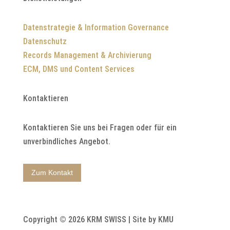
Datenstrategie & Information Governance
Datenschutz
Records Management & Archivierung
ECM, DMS und Content Services
Kontaktieren
Kontaktieren Sie uns bei Fragen oder für ein
unverbindliches Angebot.
Zum Kontakt
Copyright © 2026 KRM SWISS | Site by KMU