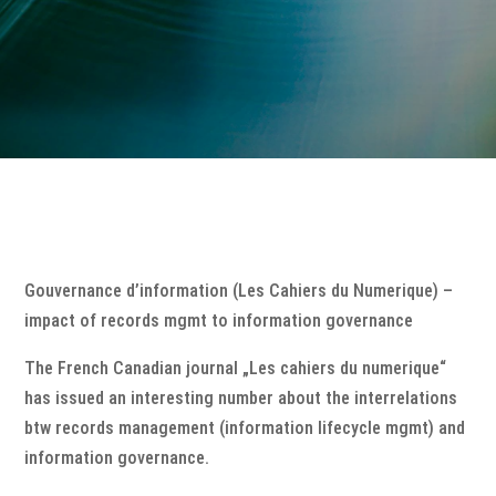
Gouvernance d’information (Les Cahiers du Numerique) –
impact of records mgmt to information governance
The French Canadian journal „Les cahiers du numerique“
has issued an interesting number about the interrelations
btw records management (information lifecycle mgmt) and
information governance.