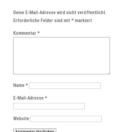
Deine E-Mail-Adresse wird nicht veröffentlicht.
Erforderliche Felder sind mit
*
markiert
Kommentar
*
Name
*
E-Mail-Adresse
*
Website
Kommentar abschicken