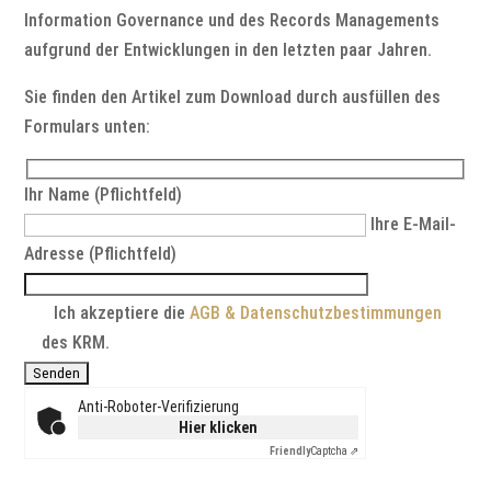
Information Governance und des Records Managements
aufgrund der Entwicklungen in den letzten paar Jahren.
Sie finden den Artikel zum Download durch ausfüllen des
Formulars unten:
Ihr Name (Pflichtfeld)
Ihre E-Mail-
Adresse (Pflichtfeld)
Ich akzeptiere die
AGB & Datenschutzbestimmungen
des KRM.
Anti-Roboter-Verifizierung
Hier klicken
Friendly
Captcha ⇗