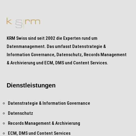
KRM Swiss sind seit 2002 die Experten rund um
Datenmanagement. Das umfasst Datenstrategie &
Information Governance, Datenschutz, Records Management
& Archivierung und ECM, DMS und Content Services.
Dienstleistungen
Datenstrategie & Information Governance
Datenschutz
Records Management & Archivierung
ECM, DMS und Content Services