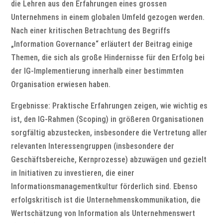
die Lehren aus den Erfahrungen eines grossen
Unternehmens in einem globalen Umfeld gezogen werden.
Nach einer kritischen Betrachtung des Begriffs
„Information Governance“ erläutert der Beitrag einige
Themen, die sich als große Hindernisse für den Erfolg bei
der IG-Implementierung innerhalb einer bestimmten
Organisation erwiesen haben.
Ergebnisse: Praktische Erfahrungen zeigen, wie wichtig es
ist, den IG-Rahmen (Scoping) in größeren Organisationen
sorgfältig abzustecken, insbesondere die Vertretung aller
relevanten Interessengruppen (insbesondere der
Geschäftsbereiche, Kernprozesse) abzuwägen und gezielt
in Initiativen zu investieren, die einer
Informationsmanagementkultur förderlich sind. Ebenso
erfolgskritisch ist die Unternehmenskommunikation, die
Wertschätzung von Information als Unternehmenswert