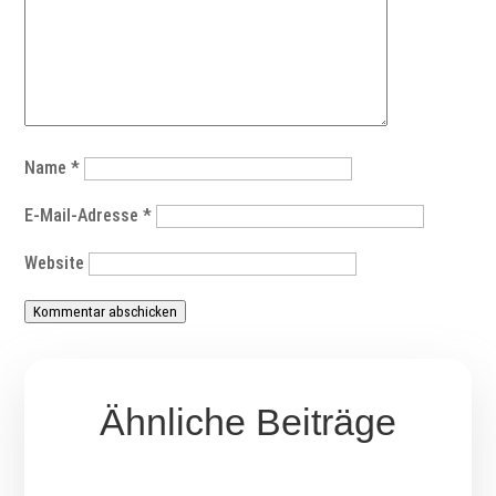
Name
*
E-Mail-Adresse
*
Website
Kommentar abschicken
Ähnliche Beiträge