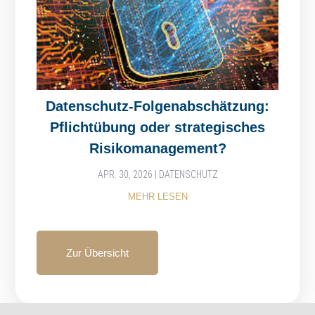
Datenschutz-Folgenabschätzung:
Pflichtübung oder strategisches
Risikomanagement?
APR. 30, 2026
|
DATENSCHUTZ
MEHR LESEN
Zur Übersicht