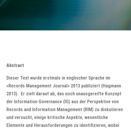
Abstract
Dieser Text wurde erstmals in englischer Sprache im
«Records Management Journal» 2013 publiziert (Hagmann
2013). Er zielt darauf ab, das noch unausgereifte Konzept
der Information Governance (IG) aus der Perspektive von
Records and Information Management (RIM) zu diskutieren
und versucht, einige kritische Aspekte, wesentliche
Elemente und Herausforderungen zu identifizieren, wobei