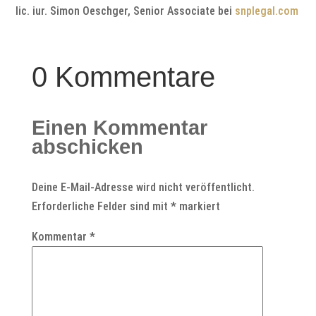
lic. iur. Simon Oeschger, Senior Associate bei
snplegal.com
0 Kommentare
Einen Kommentar
abschicken
Deine E-Mail-Adresse wird nicht veröffentlicht.
Erforderliche Felder sind mit
*
markiert
Kommentar
*