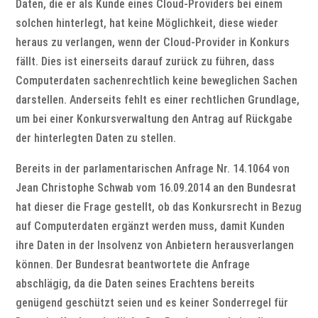
Daten, die er als Kunde eines Cloud-Providers bei einem
solchen hinterlegt, hat keine Möglichkeit, diese wieder
heraus zu verlangen, wenn der Cloud-Provider in Konkurs
fällt. Dies ist einerseits darauf zurück zu führen, dass
Computerdaten sachenrechtlich keine beweglichen Sachen
darstellen. Anderseits fehlt es einer rechtlichen Grundlage,
um bei einer Konkursverwaltung den Antrag auf Rückgabe
der hinterlegten Daten zu stellen.
Bereits in der parlamentarischen Anfrage Nr. 14.1064 von
Jean Christophe Schwab vom 16.09.2014 an den Bundesrat
hat dieser die Frage gestellt, ob das Konkursrecht in Bezug
auf Computerdaten ergänzt werden muss, damit Kunden
ihre Daten in der Insolvenz von Anbietern herausverlangen
können. Der Bundesrat beantwortete die Anfrage
abschlägig, da die Daten seines Erachtens bereits
genügend geschützt seien und es keiner Sonderregel für