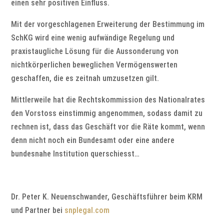
einen sehr positiven Einfluss.
Mit der vorgeschlagenen Erweiterung der Bestimmung im
SchKG wird eine wenig aufwändige Regelung und
praxistaugliche Lösung für die Aussonderung von
nichtkörperlichen beweglichen Vermögenswerten
geschaffen, die es zeitnah umzusetzen gilt.
Mittlerweile hat die Rechtskommission des Nationalrates
den Vorstoss einstimmig angenommen, sodass damit zu
rechnen ist, dass das Geschäft vor die Räte kommt, wenn
denn nicht noch ein Bundesamt oder eine andere
bundesnahe Institution querschiesst…
Dr. Peter K. Neuenschwander, Geschäftsführer beim KRM
und Partner bei
snplegal.com