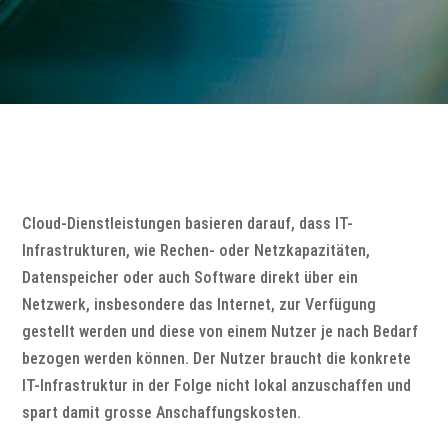
Cloud-Dienstleistungen basieren darauf, dass IT-
Infrastrukturen, wie Rechen- oder Netzkapazitäten,
Datenspeicher oder auch Software direkt über ein
Netzwerk, insbesondere das Internet, zur Verfügung
gestellt werden und diese von einem Nutzer je nach Bedarf
bezogen werden können. Der Nutzer braucht die konkrete
IT-Infrastruktur in der Folge nicht lokal anzuschaffen und
spart damit grosse Anschaffungskosten.