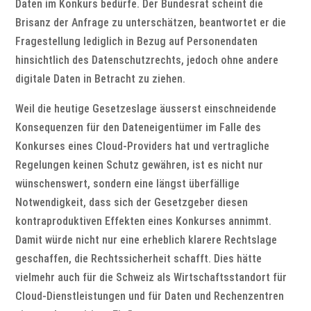
Daten im Konkurs bedürfe. Der Bundesrat scheint die
Brisanz der Anfrage zu unterschätzen, beantwortet er die
Fragestellung lediglich in Bezug auf Personendaten
hinsichtlich des Datenschutzrechts, jedoch ohne andere
digitale Daten in Betracht zu ziehen.
Weil die heutige Gesetzeslage äusserst einschneidende
Konsequenzen für den Dateneigentümer im Falle des
Konkurses eines Cloud-Providers hat und vertragliche
Regelungen keinen Schutz gewähren, ist es nicht nur
wünschenswert, sondern eine längst überfällige
Notwendigkeit, dass sich der Gesetzgeber diesen
kontraproduktiven Effekten eines Konkurses annimmt.
Damit würde nicht nur eine erheblich klarere Rechtslage
geschaffen, die Rechtssicherheit schafft. Dies hätte
vielmehr auch für die Schweiz als Wirtschaftsstandort für
Cloud-Dienstleistungen und für Daten und Rechenzentren