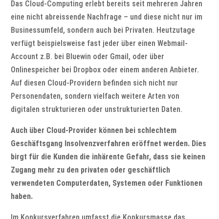
Das Cloud-Computing erlebt bereits seit mehreren Jahren
eine nicht abreissende Nachfrage – und diese nicht nur im
Businessumfeld, sondern auch bei Privaten. Heutzutage
verfügt beispielsweise fast jeder über einen Webmail-
Account z.B. bei Bluewin oder Gmail, oder über
Onlinespeicher bei Dropbox oder einem anderen Anbieter.
Auf diesen Cloud-Providern befinden sich nicht nur
Personendaten, sondern vielfach weitere Arten von
digitalen strukturieren oder unstrukturierten Daten.
Auch über Cloud-Provider können bei schlechtem
Geschäftsgang Insolvenzverfahren eröffnet werden. Dies
birgt für die Kunden die inhärente Gefahr, dass sie keinen
Zugang mehr zu den privaten oder geschäftlich
verwendeten Computerdaten, Systemen oder Funktionen
haben.
Im Konkursverfahren umfasst die Konkursmasse das