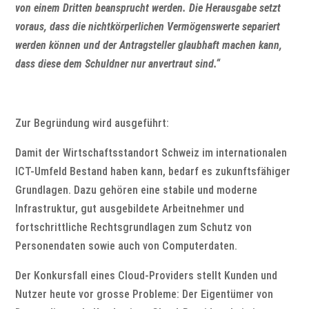
von einem Dritten beansprucht werden. Die Herausgabe setzt
voraus, dass die nichtkörperlichen Vermögenswerte separiert
werden können und der Antragsteller glaubhaft machen kann,
dass diese dem Schuldner nur anvertraut sind.“
Zur Begründung wird ausgeführt:
Damit der Wirtschaftsstandort Schweiz im internationalen
ICT-Umfeld Bestand haben kann, bedarf es zukunftsfähiger
Grundlagen. Dazu gehören eine stabile und moderne
Infrastruktur, gut ausgebildete Arbeitnehmer und
fortschrittliche Rechtsgrundlagen zum Schutz von
Personendaten sowie auch von Computerdaten.
Der Konkursfall eines Cloud-Providers stellt Kunden und
Nutzer heute vor grosse Probleme: Der Eigentümer von