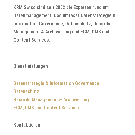
KRM Swiss sind seit 2002 die Experten rund um
Datenmanagement. Das umfasst Datenstrategie &
Information Governance, Datenschutz, Records
Management & Archivierung und ECM, DMS und
Content Services.
Dienstleistungen
Datenstrategie & Information Governance
Datenschutz
Records Management & Archivierung
ECM, DMS und Content Services
Kontaktieren