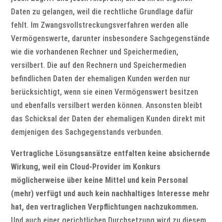
Daten zu gelangen, weil die rechtliche Grundlage dafür
fehlt. Im Zwangsvollstreckungsverfahren werden alle
Vermögenswerte, darunter insbesondere Sachgegenstände
wie die vorhandenen Rechner und Speichermedien,
versilbert. Die auf den Rechnern und Speichermedien
befindlichen Daten der ehemaligen Kunden werden nur
berücksichtigt, wenn sie einen Vermögenswert besitzen
und ebenfalls versilbert werden können. Ansonsten bleibt
das Schicksal der Daten der ehemaligen Kunden direkt mit
demjenigen des Sachgegenstands verbunden.
Vertragliche Lösungsansätze entfalten keine absichernde
Wirkung, weil ein Cloud-Provider im Konkurs
möglicherweise über keine Mittel und kein Personal
(mehr) verfügt und auch kein nachhaltiges Interesse mehr
hat, den vertraglichen Verpflichtungen nachzukommen.
Und auch einer gerichtlichen Durchsetzung wird zu diesem