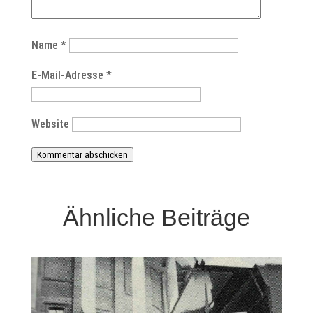
Name
*
E-Mail-Adresse
*
Website
Kommentar abschicken
Ähnliche Beiträge