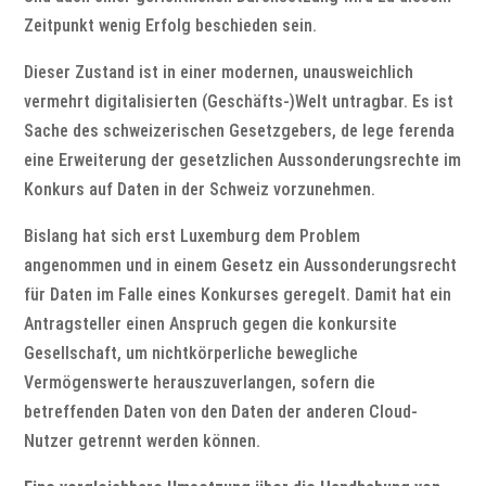
Zeitpunkt wenig Erfolg beschieden sein.
Dieser Zustand ist in einer modernen, unausweichlich
vermehrt digitalisierten (Geschäfts-)Welt untragbar. Es ist
Sache des schweizerischen Gesetzgebers, de lege ferenda
eine Erweiterung der gesetzlichen Aussonderungsrechte im
Konkurs auf Daten in der Schweiz vorzunehmen.
Bislang hat sich erst Luxemburg dem Problem
angenommen und in einem Gesetz ein Aussonderungsrecht
für Daten im Falle eines Konkurses geregelt. Damit hat ein
Antragsteller einen Anspruch gegen die konkursite
Gesellschaft, um nichtkörperliche bewegliche
Vermögenswerte herauszuverlangen, sofern die
betreffenden Daten von den Daten der anderen Cloud-
Nutzer getrennt werden können.