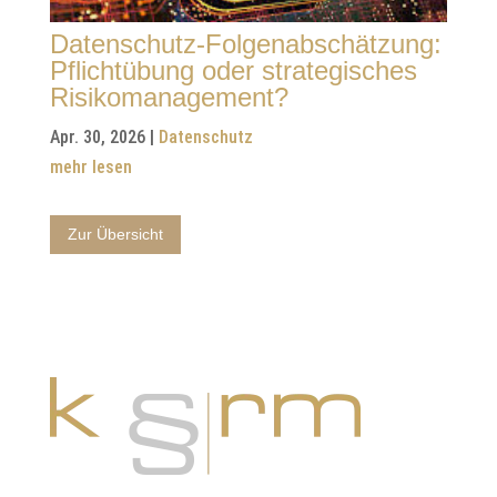
Datenschutz-Folgenabschätzung:
Pflichtübung oder strategisches
Risikomanagement?
Apr. 30, 2026
|
Datenschutz
mehr lesen
Zur Übersicht