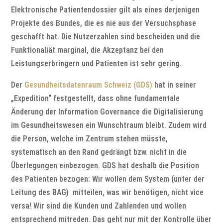
Elektronische Patientendossier gilt als eines derjenigen
Projekte des Bundes, die es nie aus der Versuchsphase
geschafft hat. Die Nutzerzahlen sind bescheiden und die
Funktionaliät marginal, die Akzeptanz bei den
Leistungserbringern und Patienten ist sehr gering.
Der
Gesundheitsdatenraum Schweiz (GDS)
hat in seiner
„Expedition“ festgestellt, dass ohne fundamentale
Änderung der Information Governance die Digitalisierung
im Gesundheitswesen ein Wunschtraum bleibt. Zudem wird
die Person, welche im Zentrum stehen müsste,
systematisch an den Rand gedrängt bzw. nicht in die
Überlegungen einbezogen. GDS hat deshalb die Position
des Patienten bezogen: Wir wollen dem System (unter der
Leitung des BAG) mitteilen, was wir benötigen, nicht vice
versa! Wir sind die Kunden und Zahlenden und wollen
entsprechend mitreden. Das geht nur mit der Kontrolle über