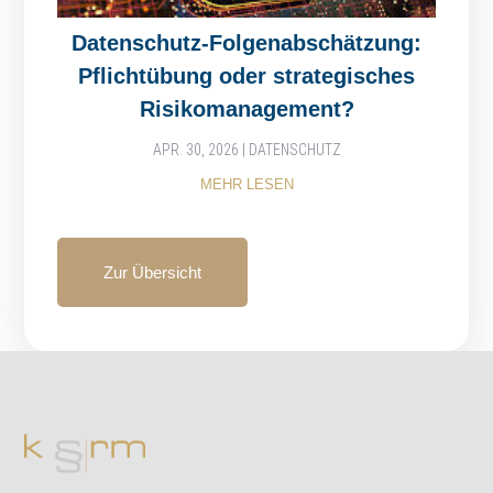
Datenschutz-Folgenabschätzung:
Pflichtübung oder strategisches
Risikomanagement?
APR. 30, 2026
|
DATENSCHUTZ
MEHR LESEN
Zur Übersicht