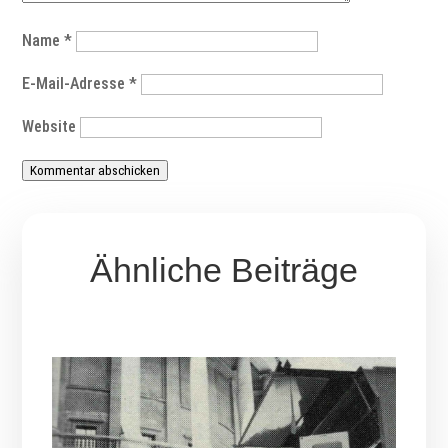
Name
*
E-Mail-Adresse
*
Website
Kommentar abschicken
Ähnliche Beiträge