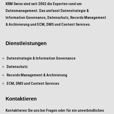
KRM Swiss sind seit 2002 die Experten rund um
Datenmanagement. Das umfasst Datenstrategie &
Information Governance, Datenschutz, Records Management
& Archivierung und ECM, DMS und Content Services.
Dienstleistungen
Datenstrategie & Information Governance
Datenschutz
Records Management & Archivierung
ECM, DMS und Content Services
Kontaktieren
Kontaktieren Sie uns bei Fragen oder für ein unverbindliches