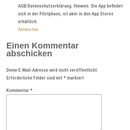
AGB/Datenschutzerklärung. Hinweis. Die App befindet
sich in der Pilotphase, ist aber in den App Stores
erhältlich.
Antworten
Einen Kommentar
abschicken
Deine E-Mail-Adresse wird nicht veröffentlicht.
Erforderliche Felder sind mit
*
markiert
Kommentar
*