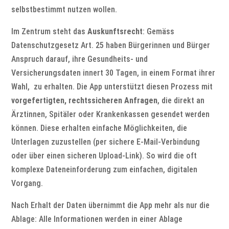
selbstbestimmt nutzen wollen.
Im Zentrum steht das
Auskunftsrecht
: Gemäss
Datenschutzgesetz
Art. 25
haben Bürgerinnen und Bürger
Anspruch darauf, ihre Gesundheits- und
Versicherungsdaten innert 30 Tagen
, in einem Format ihrer
Wahl,
zu erhalten. Die App unterstützt diesen Prozess mit
vorgefertigten, rechtssicheren Anfragen
, die direkt an
Ärztinnen, Spitäler oder Krankenkassen gesendet werden
können. Diese erhalten einfache Möglichkeiten, die
Unterlagen zuzustellen (per sichere E-Mail-Verbindung
oder über einen sicheren Upload-Link). So wird die oft
komplexe Dateneinforderung zum einfachen, digitalen
Vorgang.
Nach Erhalt der Daten übernimmt die App mehr als nur die
Ablage
: Alle Informationen werden in einer Ablage