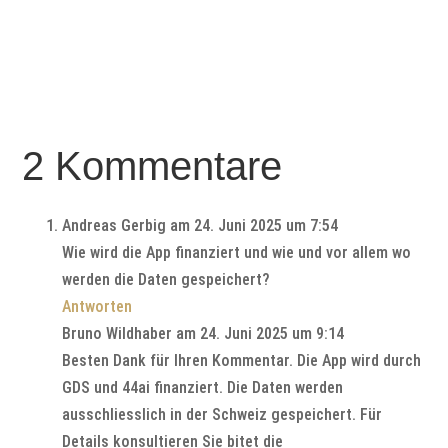
2 Kommentare
Andreas Gerbig
am 24. Juni 2025 um 7:54
Wie wird die App finanziert und wie und vor allem wo
werden die Daten gespeichert?
Antworten
Bruno Wildhaber
am 24. Juni 2025 um 9:14
Besten Dank für Ihren Kommentar. Die App wird durch
GDS und 44ai finanziert. Die Daten werden
ausschliesslich in der Schweiz gespeichert. Für
Details konsultieren Sie bitet die