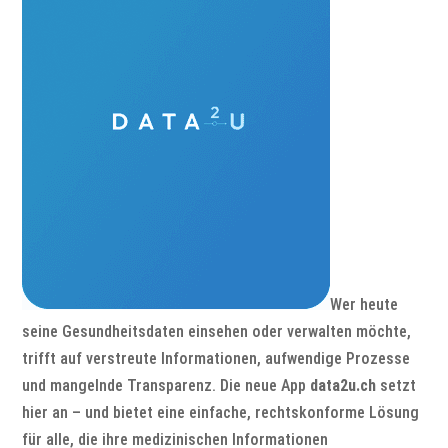
Wer heute
seine Gesundheitsdaten einsehen oder verwalten möchte,
trifft auf verstreute Informationen, aufwendige Prozesse
und mangelnde Transparenz. Die neue App
data2u.ch
setzt
hier an – und bietet eine einfache, rechtskonforme Lösung
für alle, die ihre medizinischen Informationen