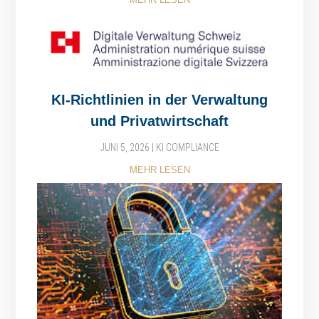
KI-Richtlinien in der Verwaltung
und Privatwirtschaft
JUNI 5, 2026
|
KI COMPLIANCE
MEHR LESEN