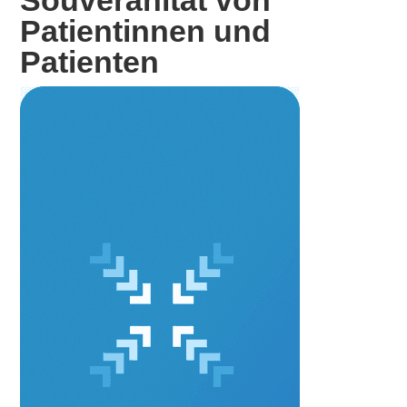
Patientinnen und
Patienten