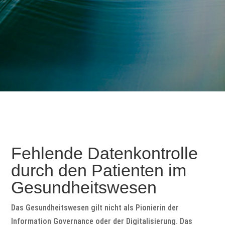
Fehlende Datenkontrolle
durch den Patienten im
Gesundheitswesen
Das Gesundheitswesen gilt nicht als Pionierin der
Information Governance oder der Digitalisierung. Das