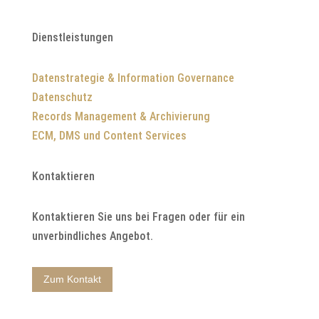
Dienstleistungen
Datenstrategie & Information Governance
Datenschutz
Records Management & Archivierung
ECM, DMS und Content Services
Kontaktieren
Kontaktieren Sie uns bei Fragen oder für ein
unverbindliches Angebot.
Zum Kontakt