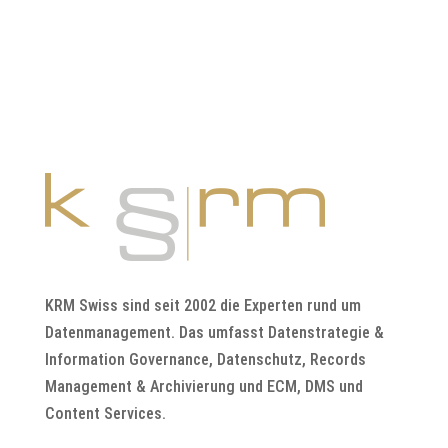
KRM Swiss sind seit 2002 die Experten rund um
Datenmanagement. Das umfasst Datenstrategie &
Information Governance, Datenschutz, Records
Management & Archivierung und ECM, DMS und
Content Services.