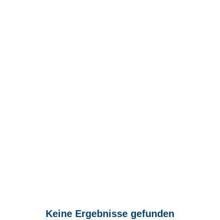
Keine Ergebnisse gefunden