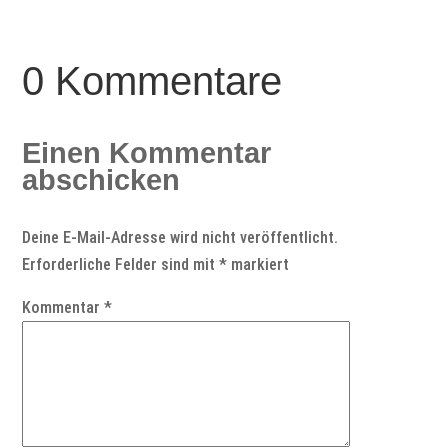
0 Kommentare
Einen Kommentar
abschicken
Deine E-Mail-Adresse wird nicht veröffentlicht.
Erforderliche Felder sind mit
*
markiert
Kommentar
*