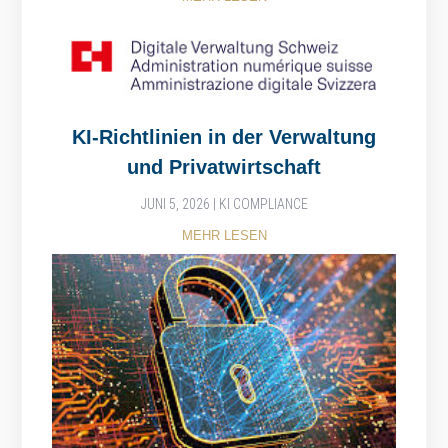
KI-Richtlinien in der Verwaltung
und Privatwirtschaft
JUNI 5, 2026
|
KI COMPLIANCE
MEHR LESEN