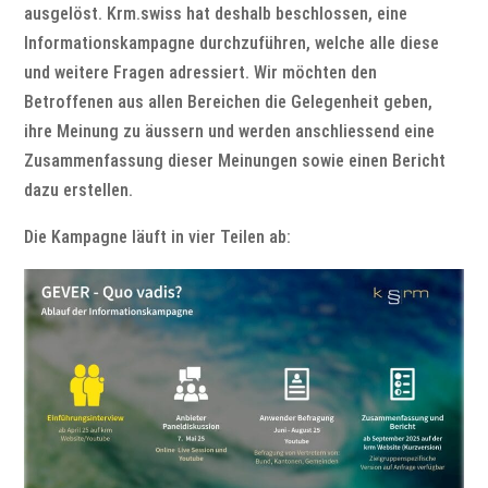
ausgelöst. Krm.swiss hat deshalb beschlossen, eine
Informationskampagne durchzuführen, welche alle diese
und weitere Fragen adressiert. Wir möchten den
Betroffenen aus allen Bereichen die Gelegenheit geben,
ihre Meinung zu äussern und werden anschliessend eine
Zusammenfassung dieser Meinungen sowie einen Bericht
dazu erstellen.
Die Kampagne läuft in vier Teilen ab: