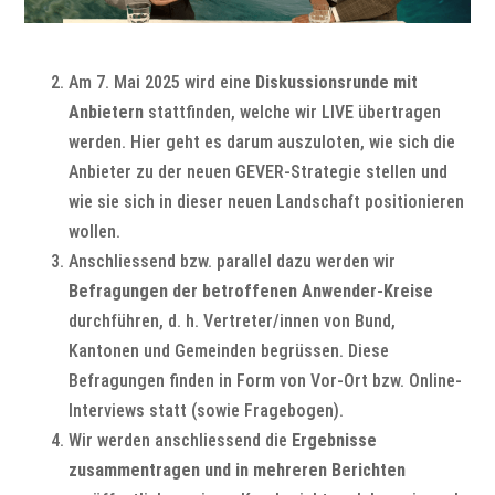
Am 7. Mai 2025 wird eine
Diskussionsrunde mit
Anbietern
stattfinden, welche wir LIVE übertragen
werden. Hier geht es darum auszuloten, wie sich die
Anbieter zu der neuen GEVER-Strategie stellen und
wie sie sich in dieser neuen Landschaft positionieren
wollen.
Anschliessend bzw. parallel dazu werden wir
Befragungen der betroffenen Anwender-Kreise
durchführen, d. h. Vertreter/innen von Bund,
Kantonen und Gemeinden begrüssen. Diese
Befragungen finden in Form von Vor-Ort bzw. Online-
Interviews statt (sowie Fragebogen).
Wir werden anschliessend die
Ergebnisse
zusammentragen und in mehreren Berichten