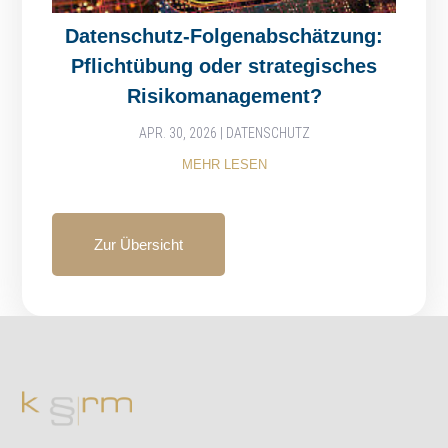
Datenschutz-Folgenabschätzung:
Pflichtübung oder strategisches
Risikomanagement?
APR. 30, 2026
|
DATENSCHUTZ
MEHR LESEN
Zur Übersicht