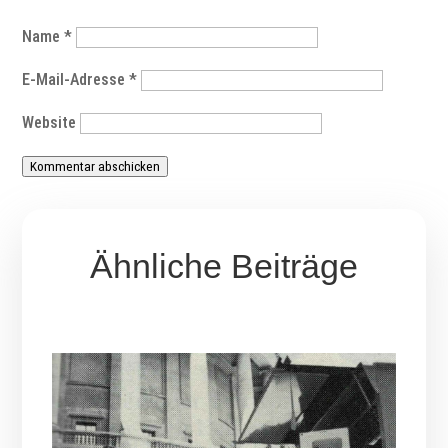
Name
*
E-Mail-Adresse
*
Website
Kommentar abschicken
Ähnliche Beiträge