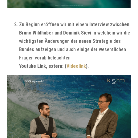
Zu Beginn eröffnen wir mit einem
Interview zwischen
Bruno Wildhaber und Dominik Sievi
in welchem wir die
wichtigsten Änderungen der neuen Strategie des
Bundes aufzeigen und auch einige der wesentlichen
Fragen vorab beleuchten
Youtube Link, extern: (
Videolink
).