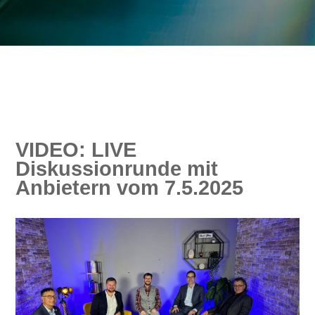
VIDEO: LIVE
Diskussionrunde mit
Anbietern vom 7.5.2025