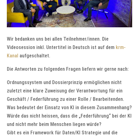
Wir bedanken uns bei allen Teilnehmer/innen. Die
Videosession inkl. Untertitel in Deutsch ist auf dem
krm-
Kanal
aufgeschaltet.
Die Antworten zu folgenden Fragen liefern wir gerne nach:
Ordnungssystem und Dossierprinzip ermöglichen nicht
zuletzt eine klare Zuweisung der Verantwortung für ein
Geschäft / Federführung zu einer Rolle / Bearbeitenden. ​​
Was bedeutet der Einsatz von KI in diesem Zusammenhang?
Würde das nicht heissen, dass die „Federführung“ bei der KI
und nicht mehr beim Menschen liegen würde?
Gibt es ein Framework für Daten/KI Strategie und die