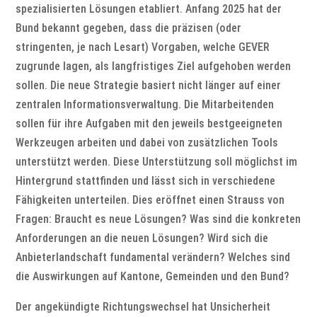
spezialisierten Lösungen etabliert. Anfang 2025 hat der
Bund bekannt gegeben, dass die präzisen (oder
stringenten, je nach Lesart) Vorgaben, welche GEVER
zugrunde lagen, als langfristiges Ziel aufgehoben werden
sollen. Die neue Strategie basiert nicht länger auf einer
zentralen Informationsverwaltung. Die Mitarbeitenden
sollen für ihre Aufgaben mit den jeweils bestgeeigneten
Werkzeugen arbeiten und dabei von zusätzlichen Tools
unterstützt werden. Diese Unterstützung soll möglichst im
Hintergrund stattfinden und lässt sich in verschiedene
Fähigkeiten unterteilen. Dies eröffnet einen Strauss von
Fragen: Braucht es neue Lösungen? Was sind die konkreten
Anforderungen an die neuen Lösungen? Wird sich die
Anbieterlandschaft fundamental verändern? Welches sind
die Auswirkungen auf Kantone, Gemeinden und den Bund?
Der angekündigte Richtungswechsel hat Unsicherheit