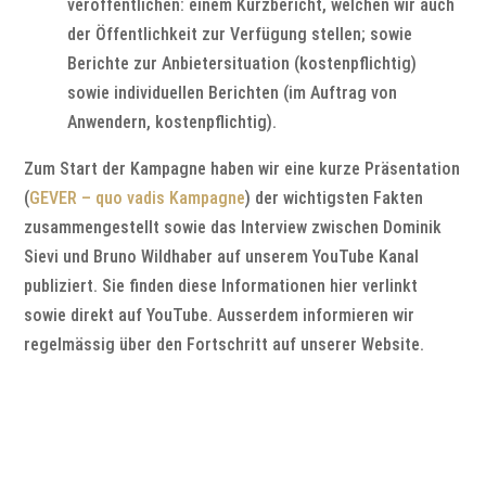
veröffentlichen: einem Kurzbericht, welchen wir auch
der Öffentlichkeit zur Verfügung stellen; sowie
Berichte zur Anbietersituation (kostenpflichtig)
sowie individuellen Berichten (im Auftrag von
Anwendern, kostenpflichtig).
Zum Start der Kampagne haben wir eine kurze Präsentation
(
GEVER – quo vadis Kampagne
) der wichtigsten Fakten
zusammengestellt sowie das Interview zwischen Dominik
Sievi und Bruno Wildhaber auf unserem YouTube Kanal
publiziert. Sie finden diese Informationen hier verlinkt
sowie direkt auf YouTube. Ausserdem informieren wir
regelmässig über den Fortschritt auf unserer Website.