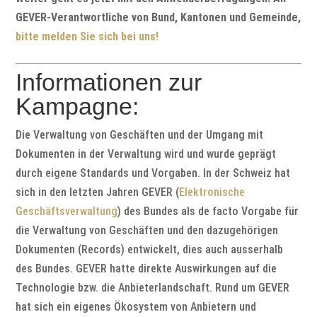
GEVER-Verantwortliche von Bund, Kantonen und Gemeinde,
bitte melden Sie sich bei uns!
Informationen zur
Kampagne:
Die Verwaltung von Geschäften und der Umgang mit
Dokumenten in der Verwaltung wird und wurde geprägt
durch eigene Standards und Vorgaben. In der Schweiz hat
sich in den letzten Jahren GEVER (
Elektronische
Geschäftsverwaltung
) des Bundes als de facto Vorgabe für
die Verwaltung von Geschäften und den dazugehörigen
Dokumenten (Records) entwickelt, dies auch ausserhalb
des Bundes. GEVER hatte direkte Auswirkungen auf die
Technologie bzw. die Anbieterlandschaft. Rund um GEVER
hat sich ein eigenes Ökosystem von Anbietern und