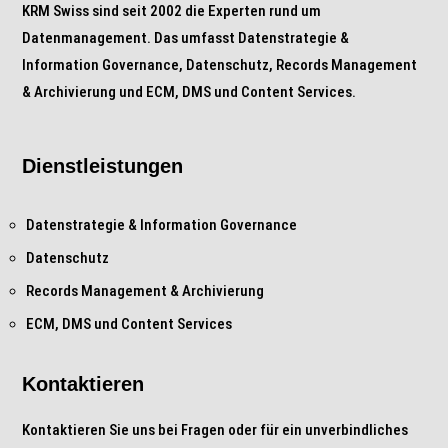
KRM Swiss sind seit 2002 die Experten rund um
Datenmanagement. Das umfasst Datenstrategie &
Information Governance, Datenschutz, Records Management
& Archivierung und ECM, DMS und Content Services.
Dienstleistungen
Datenstrategie & Information Governance
Datenschutz
Records Management & Archivierung
ECM, DMS und Content Services
Kontaktieren
Kontaktieren Sie uns bei Fragen oder für ein unverbindliches