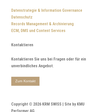
Datenstrategie & Information Governance
Datenschutz
Records Management & Archivierung
ECM, DMS und Content Services
Kontaktieren
Kontaktieren Sie uns bei Fragen oder für ein
unverbindliches Angebot.
Zum Kontakt
Copyright © 2026 KRM SWISS | Site by KMU
Performer AG