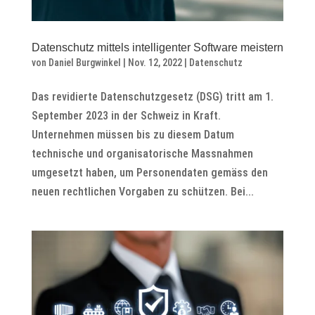
Datenschutz mittels intelligenter Software meistern
von
Daniel Burgwinkel
|
Nov. 12, 2022
|
Datenschutz
Das revidierte Datenschutzgesetz (DSG) tritt am 1.
September 2023 in der Schweiz in Kraft.
Unternehmen müssen bis zu diesem Datum
technische und organisatorische Massnahmen
umgesetzt haben, um Personendaten gemäss den
neuen rechtlichen Vorgaben zu schützen. Bei...