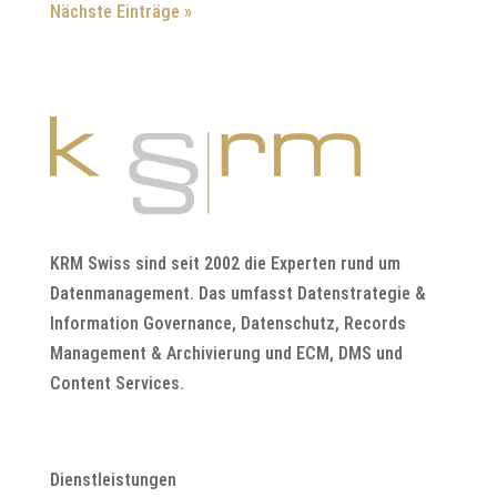
Nächste Einträge »
KRM Swiss sind seit 2002 die Experten rund um
Datenmanagement. Das umfasst Datenstrategie &
Information Governance, Datenschutz, Records
Management & Archivierung und ECM, DMS und
Content Services.
Dienstleistungen