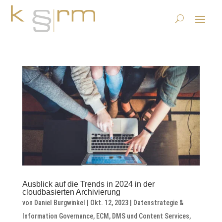
Ausblick auf die Trends in 2024 in der
cloudbasierten Archivierung
von
Daniel Burgwinkel
|
Okt. 12, 2023
|
Datenstrategie &
Information Governance
,
ECM, DMS und Content Services
,