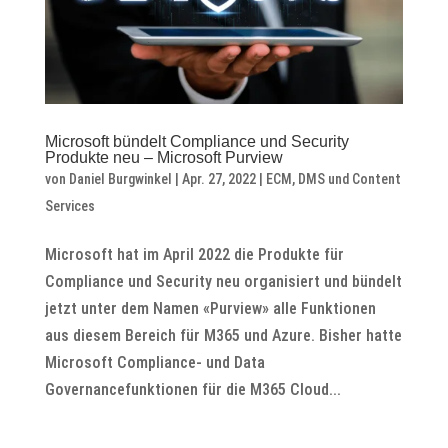
Microsoft bündelt Compliance und Security
Produkte neu – Microsoft Purview
von
Daniel Burgwinkel
|
Apr. 27, 2022
|
ECM, DMS und Content
Services
Microsoft hat im April 2022 die Produkte für
Compliance und Security neu organisiert und bündelt
jetzt unter dem Namen «Purview» alle Funktionen
aus diesem Bereich für M365 und Azure. Bisher hatte
Microsoft Compliance- und Data
Governancefunktionen für die M365 Cloud...