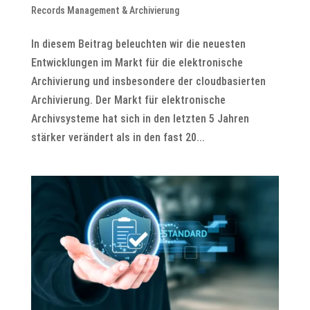
Records Management & Archivierung
In diesem Beitrag beleuchten wir die neuesten
Entwicklungen im Markt für die elektronische
Archivierung und insbesondere der cloudbasierten
Archivierung. Der Markt für elektronische
Archivsysteme hat sich in den letzten 5 Jahren
stärker verändert als in den fast 20...