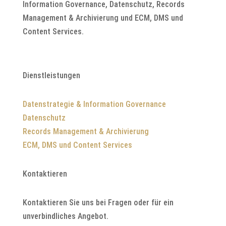
Information Governance, Datenschutz, Records
Management & Archivierung und ECM, DMS und
Content Services.
Dienstleistungen
Datenstrategie & Information Governance
Datenschutz
Records Management & Archivierung
ECM, DMS und Content Services
Kontaktieren
Kontaktieren Sie uns bei Fragen oder für ein
unverbindliches Angebot.