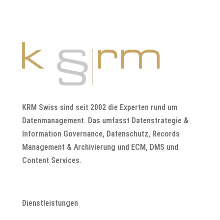
KRM Swiss sind seit 2002 die Experten rund um
Datenmanagement. Das umfasst Datenstrategie &
Information Governance, Datenschutz, Records
Management & Archivierung und ECM, DMS und
Content Services.
Dienstleistungen