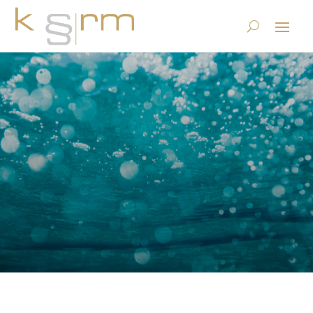
EMBAG