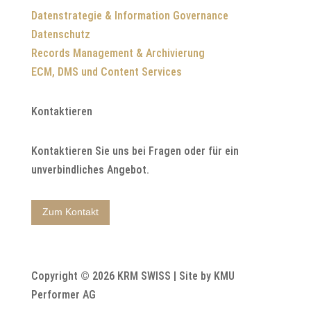
Datenstrategie & Information Governance
Datenschutz
Records Management & Archivierung
ECM, DMS und Content Services
Kontaktieren
Kontaktieren Sie uns bei Fragen oder für ein
unverbindliches Angebot.
Zum Kontakt
Copyright © 2026 KRM SWISS | Site by KMU
Performer AG