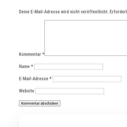
Deine E-Mail-Adresse wird nicht veröffentlicht.
Erforder
Kommentar
*
Name
*
E-Mail-Adresse
*
Website
Kommentar abschicken