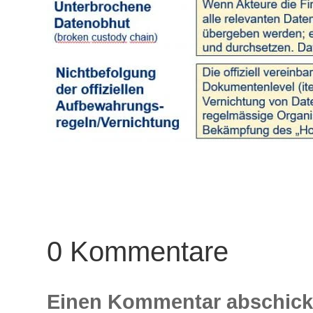
0 Kommentare
Einen Kommentar abschic