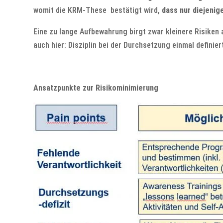
womit die KRM-These bestätigt wird,
dass nur diejenig
Eine zu lange Aufbewahrung birgt zwar kleinere Risiken 
auch hier: Disziplin bei der Durchsetzung einmal defini
Ansatzpunkte zur Risikominimierung