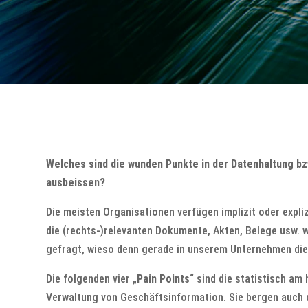
Welches sind die wunden Punkte in der Datenhaltung b
ausbeissen?
Die meisten Organisationen verfügen implizit oder expl
die (rechts-)relevanten Dokumente, Akten, Belege usw. 
gefragt, wieso denn gerade in unserem Unternehmen die 
Die folgenden vier „
Pain Points
“ sind die statistisch a
Verwaltung von Geschäftsinformation. Sie bergen auch 