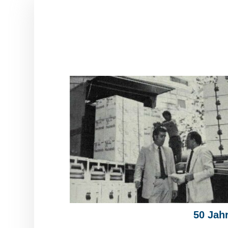
50 Jah