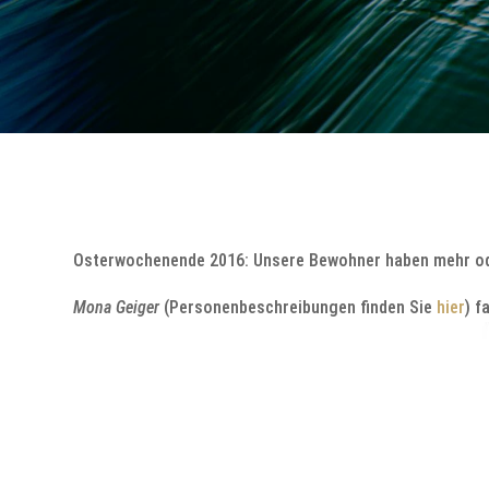
Osterwochenende 2016: Unsere Bewohner haben mehr oder
Mona Geiger
(Personenbeschreibungen finden Sie
hier
) f