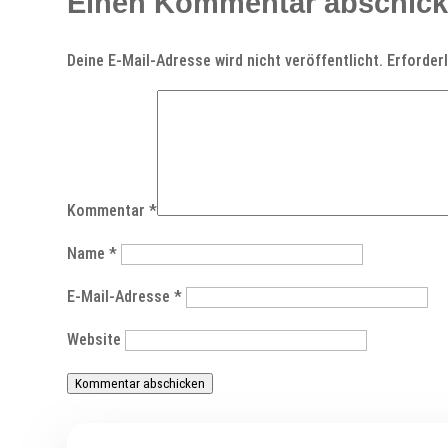
Einen Kommentar abschic
Deine E-Mail-Adresse wird nicht veröffentlicht.
Erforder
Kommentar
*
Name
*
E-Mail-Adresse
*
Website
Kommentar abschicken