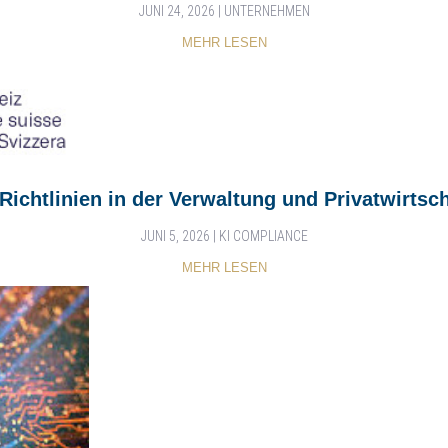
JUNI 24, 2026
|
UNTERNEHMEN
MEHR LESEN
-Richtlinien in der Verwaltung und Privatwirtsch
JUNI 5, 2026
|
KI COMPLIANCE
MEHR LESEN