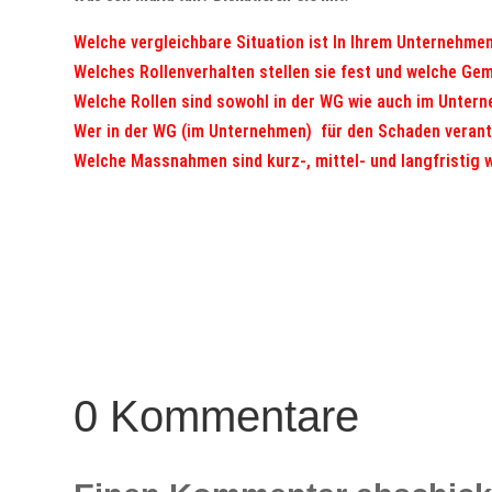
Welche vergleichbare Situation ist In Ihrem Unternehme
Welches Rollenverhalten stellen sie fest und welche Ge
Welche Rollen sind sowohl in der WG wie auch im Unter
Wer in der WG (im Unternehmen) für den Schaden verant
Welche Massnahmen sind kurz-, mittel- und langfristig
0 Kommentare