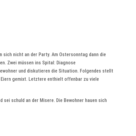
n sich nicht an der Party. Am Ostersonntag dann die
n. Zwei müssen ins Spital: Diagnose
wohner und diskutieren die Situation. Folgendes stellt
Eiern gemixt. Letztere enthielt offenbar zu viele
d sei schuld an der Misere. Die Bewohner hauen sich