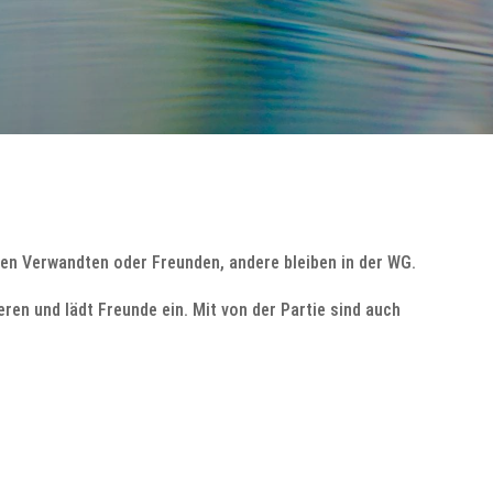
en Verwandten oder Freunden, andere bleiben in der WG.
ren und lädt Freunde ein. Mit von der Partie sind auch