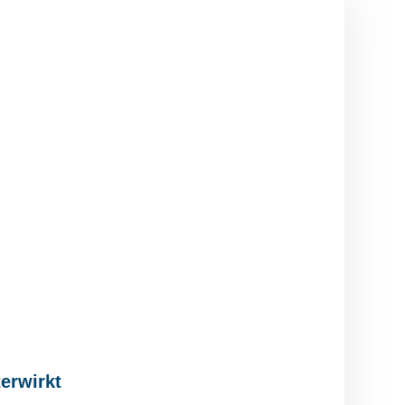
erwirkt