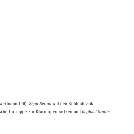
werbsausfall).
Sepp Serios
will den Kühlschrank
 Arbeitsgruppe zur Klärung einsetzen und
Raphael Studer