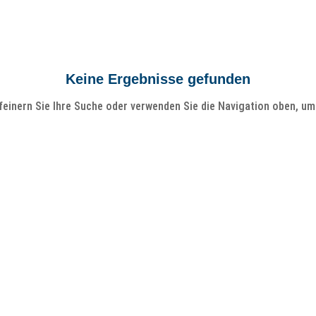
Keine Ergebnisse gefunden
einern Sie Ihre Suche oder verwenden Sie die Navigation oben, um 