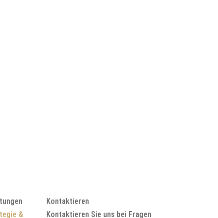
1
stungen
Kontaktieren
tegie &
Kontaktieren Sie uns bei Fragen