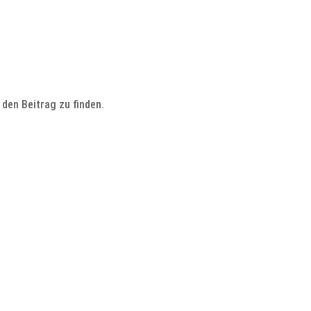
den Beitrag zu finden.