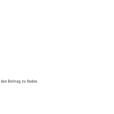
den Beitrag zu finden.