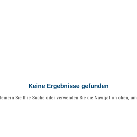
Keine Ergebnisse gefunden
einern Sie Ihre Suche oder verwenden Sie die Navigation oben, um 