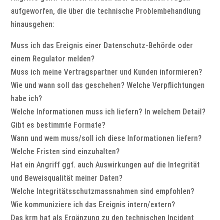
aufgeworfen, die über die technische Problembehandlung
hinausgehen:
Muss ich das Ereignis einer Datenschutz-Behörde oder
einem Regulator melden?
Muss ich meine Vertragspartner und Kunden informieren?
Wie und wann soll das geschehen? Welche Verpflichtungen
habe ich?
Welche Informationen muss ich liefern? In welchem Detail?
Gibt es bestimmte Formate?
Wann und wem muss/soll ich diese Informationen liefern?
Welche Fristen sind einzuhalten?
Hat ein Angriff ggf. auch Auswirkungen auf die Integrität
und Beweisqualität meiner Daten?
Welche Integritätsschutzmassnahmen sind empfohlen?
Wie kommuniziere ich das Ereignis intern/extern?
Das krm hat als Ergänzung zu den technischen Incident