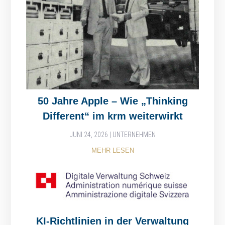
50 Jahre Apple – Wie „Thinking
Different“ im krm weiterwirkt
JUNI 24, 2026
|
UNTERNEHMEN
MEHR LESEN
KI-Richtlinien in der Verwaltung