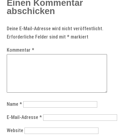
Einen Kommentar
abschicken
Deine E-Mail-Adresse wird nicht veröffentlicht.
Erforderliche Felder sind mit
*
markiert
Kommentar
*
Name
*
E-Mail-Adresse
*
Website