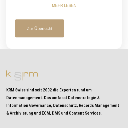
MEHR LESEN
Zur Übersicht
KRM Swiss sind seit 2002 die Experten rund um
Datenmanagement. Das umfasst Datenstrategie &
Information Governance, Datenschutz, Records Management
& Archivierung und ECM, DMS und Content Services.