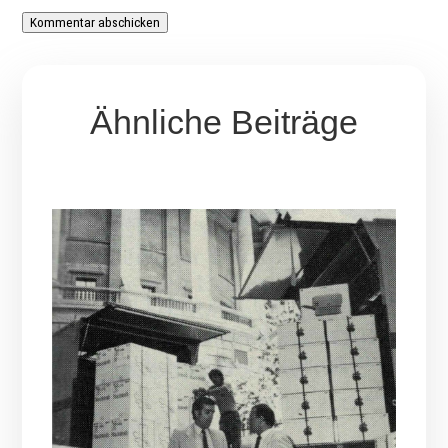
Kommentar abschicken
Ähnliche Beiträge