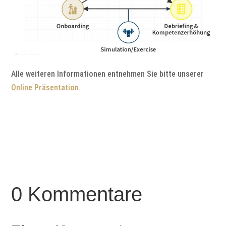
Alle weiteren Informationen entnehmen Sie bitte unserer
Online Präsentation.
0 Kommentare