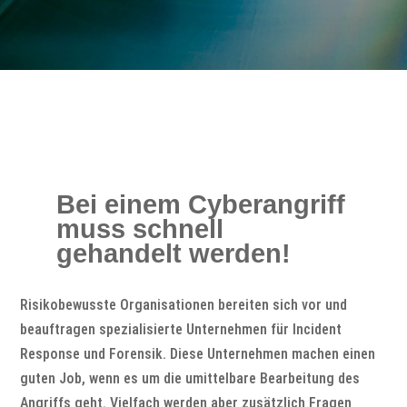
Bei einem Cyberangriff
muss schnell
gehandelt werden!
Risikobewusste Organisationen bereiten sich vor und
beauftragen spezialisierte Unternehmen für Incident
Response und Forensik. Diese Unternehmen machen einen
guten Job, wenn es um die umittelbare Bearbeitung des
Angriffs geht. Vielfach werden aber zusätzlich Fragen