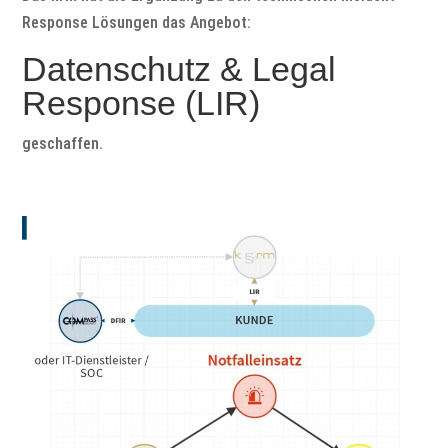
Response Lösungen das Angebot:
Datenschutz & Legal
Response (LIR)
geschaffen.