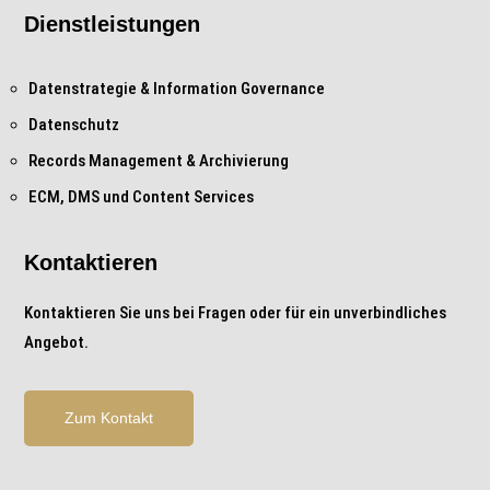
Dienstleistungen
Datenstrategie & Information Governance
Datenschutz
Records Management & Archivierung
ECM, DMS und Content Services
Kontaktieren
Kontaktieren Sie uns bei Fragen oder für ein unverbindliches
Angebot.
Zum Kontakt