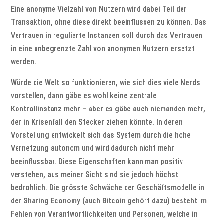
Eine anonyme Vielzahl von Nutzern wird dabei Teil der
Transaktion, ohne diese direkt beeinflussen zu können. Das
Vertrauen in regulierte Instanzen soll durch das Vertrauen
in eine unbegrenzte Zahl von anonymen Nutzern ersetzt
werden.
Würde die Welt so funktionieren, wie sich dies viele Nerds
vorstellen, dann gäbe es wohl keine zentrale
Kontrollinstanz mehr – aber es gäbe auch niemanden mehr,
der in Krisenfall den Stecker ziehen könnte. In deren
Vorstellung entwickelt sich das System durch die hohe
Vernetzung autonom und wird dadurch nicht mehr
beeinflussbar. Diese Eigenschaften kann man positiv
verstehen, aus meiner Sicht sind sie jedoch höchst
bedrohlich. Die grösste Schwäche der Geschäftsmodelle in
der Sharing Economy (auch Bitcoin gehört dazu) besteht im
Fehlen von Verantwortlichkeiten und Personen, welche in