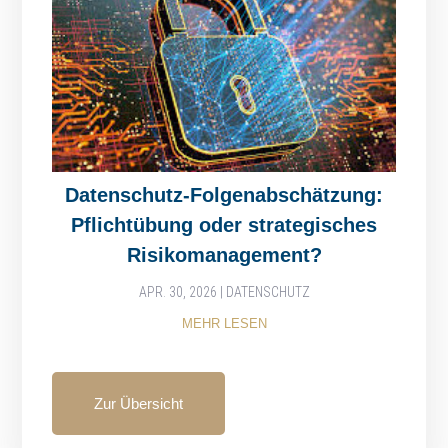
Datenschutz-Folgenabschätzung:
Pflichtübung oder strategisches
Risikomanagement?
APR. 30, 2026
|
DATENSCHUTZ
MEHR LESEN
Zur Übersicht