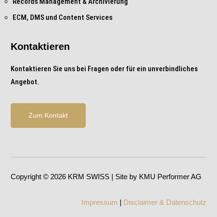
Records Management & Archivierung
ECM, DMS und Content Services
Kontaktieren
Kontaktieren Sie uns bei Fragen oder für ein unverbindliches
Angebot.
Zum Kontakt
Copyright © 2026 KRM SWISS | Site by KMU Performer AG
Impressum
|
Disclaimer & Datenschutz