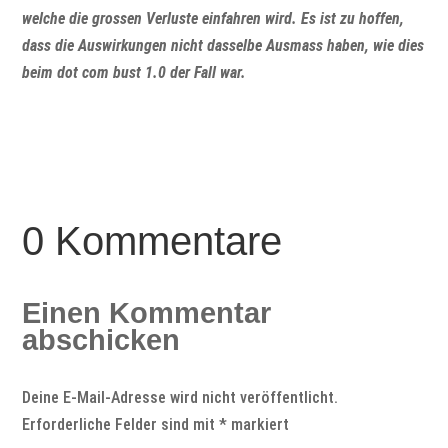
welche die grossen Verluste einfahren wird. Es ist zu hoffen,
dass die Auswirkungen nicht dasselbe Ausmass haben, wie dies
beim dot com bust 1.0 der Fall war.
0 Kommentare
Einen Kommentar
abschicken
Deine E-Mail-Adresse wird nicht veröffentlicht.
Erforderliche Felder sind mit
*
markiert