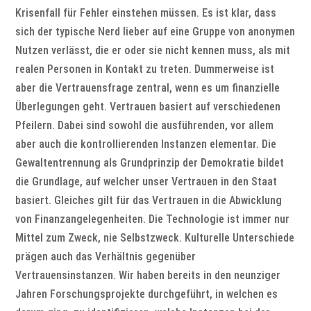
Krisenfall für Fehler einstehen müssen. Es ist klar, dass
sich der typische Nerd lieber auf eine Gruppe von anonymen
Nutzen verlässt, die er oder sie nicht kennen muss, als mit
realen Personen in Kontakt zu treten. Dummerweise ist
aber die Vertrauensfrage zentral, wenn es um finanzielle
Überlegungen geht. Vertrauen basiert auf verschiedenen
Pfeilern. Dabei sind sowohl die ausführenden, vor allem
aber auch die kontrollierenden Instanzen elementar. Die
Gewaltentrennung als Grundprinzip der Demokratie bildet
die Grundlage, auf welcher unser Vertrauen in den Staat
basiert. Gleiches gilt für das Vertrauen in die Abwicklung
von Finanzangelegenheiten. Die Technologie ist immer nur
Mittel zum Zweck, nie Selbstzweck. Kulturelle Unterschiede
prägen auch das Verhältnis gegenüber
Vertrauensinstanzen. Wir haben bereits in den neunziger
Jahren Forschungsprojekte durchgeführt, in welchen es