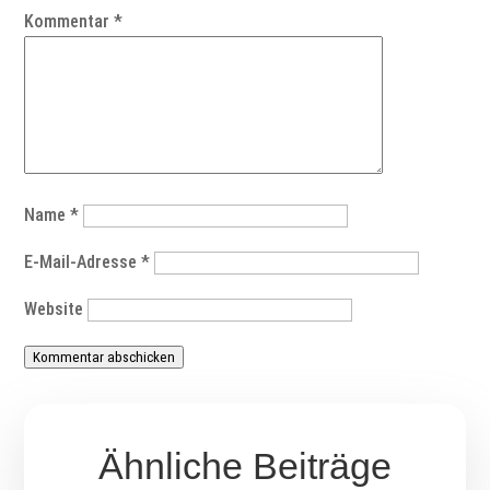
Kommentar
*
Name
*
E-Mail-Adresse
*
Website
Kommentar abschicken
Ähnliche Beiträge