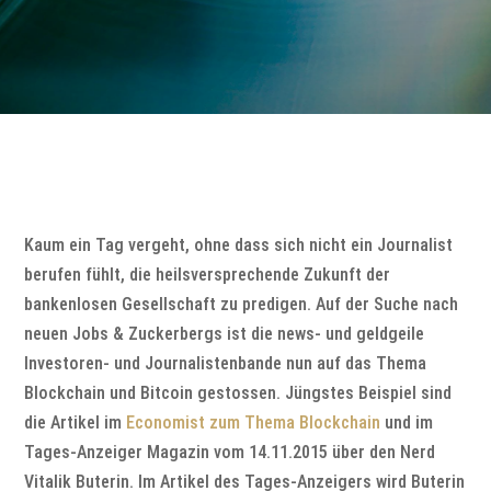
Kaum ein Tag vergeht, ohne dass sich nicht ein Journalist
berufen fühlt, die heilsversprechende Zukunft der
bankenlosen Gesellschaft zu predigen. Auf der Suche nach
neuen Jobs & Zuckerbergs ist die news- und geldgeile
Investoren- und Journalistenbande nun auf das Thema
Blockchain und Bitcoin gestossen. Jüngstes Beispiel sind
die Artikel im
Economist zum Thema Blockchain
und im
Tages-Anzeiger Magazin vom 14.11.2015 über den Nerd
Vitalik Buterin. Im Artikel des Tages-Anzeigers wird Buterin