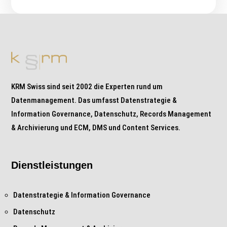
KRM Swiss sind seit 2002 die Experten rund um
Datenmanagement. Das umfasst Datenstrategie &
Information Governance, Datenschutz, Records Management
& Archivierung und ECM, DMS und Content Services.
Dienstleistungen
Datenstrategie & Information Governance
Datenschutz