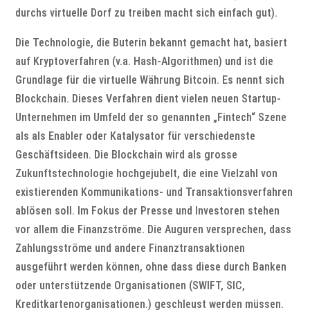
durchs virtuelle Dorf zu treiben macht sich einfach gut).
Die Technologie, die Buterin bekannt gemacht hat, basiert
auf Kryptoverfahren (v.a. Hash-Algorithmen) und ist die
Grundlage für die virtuelle Währung Bitcoin. Es nennt sich
Blockchain. Dieses Verfahren dient vielen neuen Startup-
Unternehmen im Umfeld der so genannten „Fintech“ Szene
als als Enabler oder Katalysator für verschiedenste
Geschäftsideen. Die Blockchain wird als grosse
Zukunftstechnologie hochgejubelt, die eine Vielzahl von
existierenden Kommunikations- und Transaktionsverfahren
ablösen soll. Im Fokus der Presse und Investoren stehen
vor allem die Finanzströme. Die Auguren versprechen, dass
Zahlungsströme und andere Finanztransaktionen
ausgeführt werden können, ohne dass diese durch Banken
oder unterstützende Organisationen (SWIFT, SIC,
Kreditkartenorganisationen.) geschleust werden müssen.