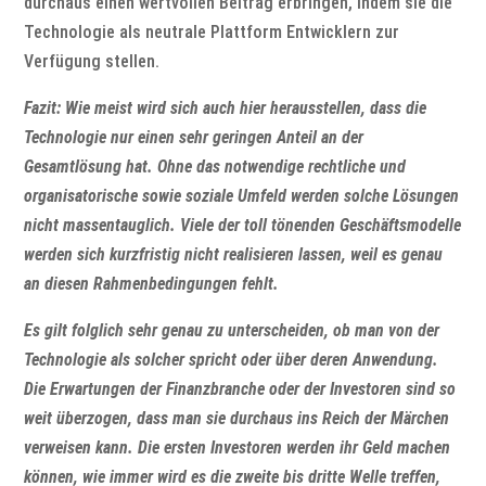
durchaus einen wertvollen Beitrag erbringen, indem sie die
Technologie als neutrale Plattform Entwicklern zur
Verfügung stellen.
Fazit: Wie meist wird sich auch hier herausstellen, dass die
Technologie nur einen sehr geringen Anteil an der
Gesamtlösung hat. Ohne das notwendige rechtliche und
organisatorische sowie soziale Umfeld werden solche Lösungen
nicht massentauglich. Viele der toll tönenden Geschäftsmodelle
werden sich kurzfristig nicht realisieren lassen, weil es genau
an diesen Rahmenbedingungen fehlt.
Es gilt folglich sehr genau zu unterscheiden, ob man von der
Technologie als solcher spricht oder über deren Anwendung.
Die Erwartungen der Finanzbranche oder der Investoren sind so
weit überzogen, dass man sie durchaus ins Reich der Märchen
verweisen kann. Die ersten Investoren werden ihr Geld machen
können, wie immer wird es die zweite bis dritte Welle treffen,