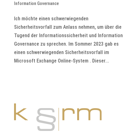
Information Governance
Ich möchte einen schwerwiegenden
Sicherheitsvorfall zum Anlass nehmen, um über die
Tugend der Informationssicherheit und Information
Governance zu sprechen. Im Sommer 2023 gab es
einen schwerwiegenden Sicherheitsvorfall im
Microsoft Exchange Online-System . Dieser...