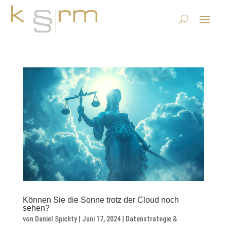
Können Sie die Sonne trotz der Cloud noch
sehen?
von
Daniel Spichty
|
Juni 17, 2024
|
Datenstrategie &