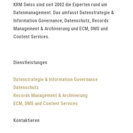
KRM Swiss sind seit 2002 die Experten rund um
Datenmanagement. Das umfasst Datenstrategie &
Information Governance, Datenschutz, Records
Management & Archivierung und ECM, DMS und
Content Services.
Dienstleistungen
Datenstrategie & Information Governance
Datenschutz
Records Management & Archivierung
ECM, DMS und Content Services
Kontaktieren