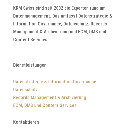
KRM Swiss sind seit 2002 die Experten rund um
Datenmanagement. Das umfasst Datenstrategie &
Information Governance, Datenschutz, Records
Management & Archivierung und ECM, DMS und
Content Services.
Dienstleistungen
Datenstrategie & Information Governance
Datenschutz
Records Management & Archivierung
ECM, DMS und Content Services
Kontaktieren