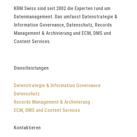
KRM Swiss sind seit 2002 die Experten rund um
Datenmanagement. Das umfasst Datenstrategie &
Information Governance, Datenschutz, Records
Management & Archivierung und ECM, DMS und
Content Services.
Dienstleistungen
Datenstrategie & Information Governance
Datenschutz
Records Management & Archivierung
ECM, DMS und Content Services
Kontaktieren