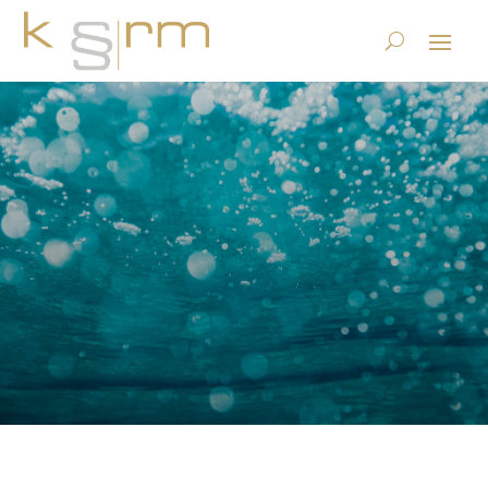
Bussgeld