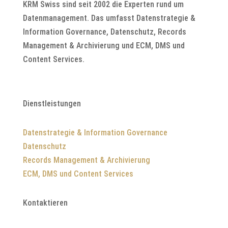
KRM Swiss sind seit 2002 die Experten rund um
Datenmanagement. Das umfasst Datenstrategie &
Information Governance, Datenschutz, Records
Management & Archivierung und ECM, DMS und
Content Services.
Dienstleistungen
Datenstrategie & Information Governance
Datenschutz
Records Management & Archivierung
ECM, DMS und Content Services
Kontaktieren