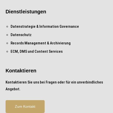
Dienstleistungen
Datenstrategie & Information Governance
Datenschutz
Records Management & Archivierung
ECM, DMS und Content Services
Kontaktieren
Kontaktieren Sie uns bei Fragen oder für ein unverbindliches
Angebot.
Zum Kontakt