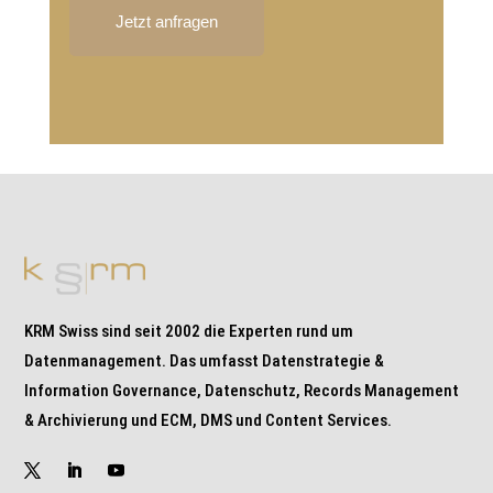
Jetzt anfragen
KRM Swiss sind seit 2002 die Experten rund um
Datenmanagement. Das umfasst Datenstrategie &
Information Governance, Datenschutz, Records Management
& Archivierung und ECM, DMS und Content Services.