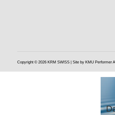
Copyright © 2026 KRM SWISS | Site by KMU Performer 
Da