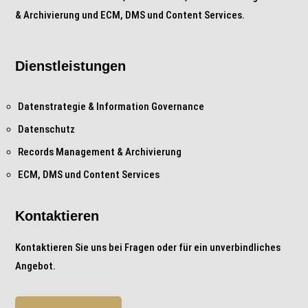
& Archivierung und ECM, DMS und Content Services.
Dienstleistungen
Datenstrategie & Information Governance
Datenschutz
Records Management & Archivierung
ECM, DMS und Content Services
Kontaktieren
Kontaktieren Sie uns bei Fragen oder für ein unverbindliches
Angebot.