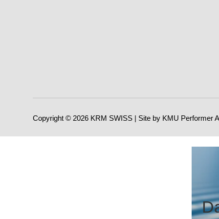
Copyright © 2026 KRM SWISS | Site by KMU Performer 
Da