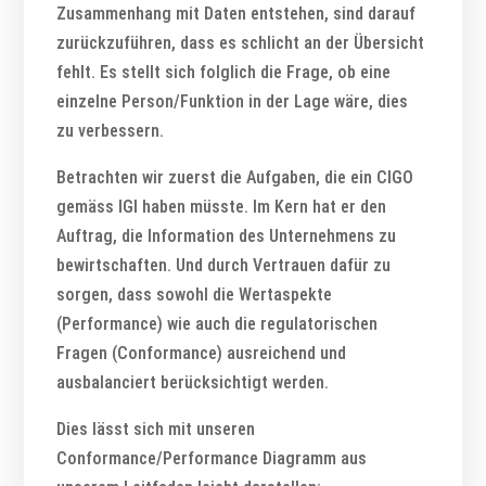
Zusammenhang mit Daten entstehen, sind darauf
zurückzuführen, dass es schlicht an der Übersicht
fehlt. Es stellt sich folglich die Frage, ob eine
einzelne Person/Funktion in der Lage wäre, dies
zu verbessern.
Betrachten wir zuerst die Aufgaben, die ein CIGO
gemäss IGI haben müsste. Im Kern hat er den
Auftrag, die Information des Unternehmens zu
bewirtschaften. Und durch Vertrauen dafür zu
sorgen, dass sowohl die Wertaspekte
(Performance) wie auch die regulatorischen
Fragen (Conformance) ausreichend und
ausbalanciert berücksichtigt werden.
Dies lässt sich mit unseren
Conformance/Performance Diagramm aus