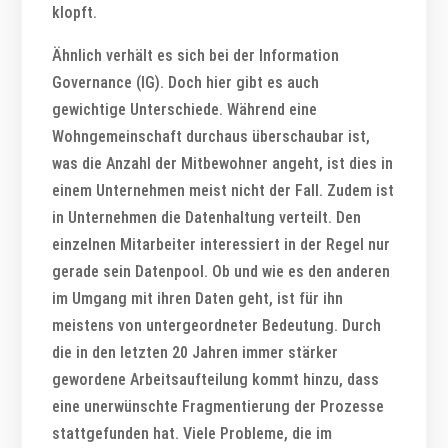
klopft.
Ähnlich verhält es sich bei der Information
Governance (IG). Doch hier gibt es auch
gewichtige Unterschiede. Während eine
Wohngemeinschaft durchaus überschaubar ist,
was die Anzahl der Mitbewohner angeht, ist dies in
einem Unternehmen meist nicht der Fall. Zudem ist
in Unternehmen die Datenhaltung verteilt. Den
einzelnen Mitarbeiter interessiert in der Regel nur
gerade sein Datenpool. Ob und wie es den anderen
im Umgang mit ihren Daten geht, ist für ihn
meistens von untergeordneter Bedeutung. Durch
die in den letzten 20 Jahren immer stärker
gewordene Arbeitsaufteilung kommt hinzu, dass
eine unerwünschte Fragmentierung der Prozesse
stattgefunden hat. Viele Probleme, die im