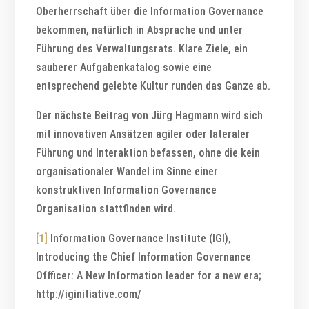
Oberherrschaft über die Information Governance
bekommen, natürlich in Absprache und unter
Führung des Verwaltungsrats. Klare Ziele, ein
sauberer Aufgabenkatalog sowie eine
entsprechend gelebte Kultur runden das Ganze ab.
Der nächste Beitrag von Jürg Hagmann wird sich
mit innovativen Ansätzen agiler oder lateraler
Führung und Interaktion befassen, ohne die kein
organisationaler Wandel im Sinne einer
konstruktiven Information Governance
Organisation stattfinden wird.
[1]
Information Governance Institute (IGI),
Introducing the Chief Information Governance
Offficer: A New Information leader for a new era;
http://iginitiative.com/