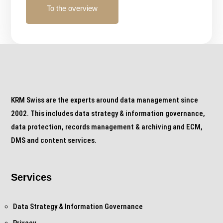
To the overview
KRM Swiss are the experts around data management since
2002. This includes data strategy & information governance,
data protection, records management & archiving and ECM,
DMS and content services.
Services
Data Strategy & Information Governance
Privacy