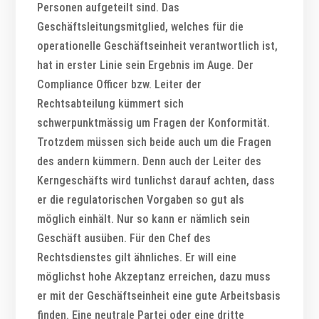
Personen aufgeteilt sind. Das
Geschäftsleitungsmitglied, welches für die
operationelle Geschäftseinheit verantwortlich ist,
hat in erster Linie sein Ergebnis im Auge. Der
Compliance Officer bzw. Leiter der
Rechtsabteilung kümmert sich
schwerpunktmässig um Fragen der Konformität.
Trotzdem müssen sich beide auch um die Fragen
des andern kümmern. Denn auch der Leiter des
Kerngeschäfts wird tunlichst darauf achten, dass
er die regulatorischen Vorgaben so gut als
möglich einhält. Nur so kann er nämlich sein
Geschäft ausüben. Für den Chef des
Rechtsdienstes gilt ähnliches. Er will eine
möglichst hohe Akzeptanz erreichen, dazu muss
er mit der Geschäftseinheit eine gute Arbeitsbasis
finden. Eine neutrale Partei oder eine dritte