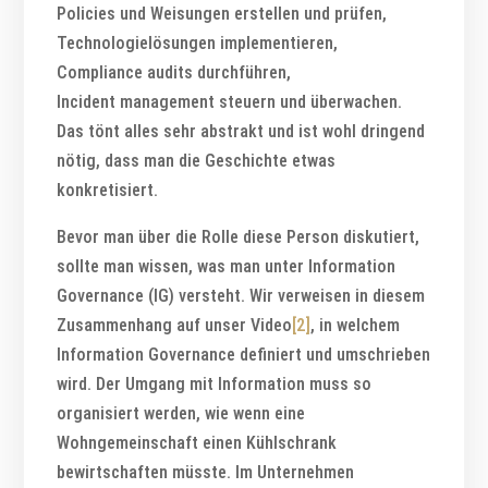
Policies und Weisungen erstellen und prüfen,
Technologielösungen implementieren,
Compliance audits durchführen,
Incident management steuern und überwachen.
Das tönt alles sehr abstrakt und ist wohl dringend
nötig, dass man die Geschichte etwas
konkretisiert.
Bevor man über die Rolle diese Person diskutiert,
sollte man wissen, was man unter Information
Governance (IG) versteht. Wir verweisen in diesem
Zusammenhang auf unser Video
[2]
, in welchem
Information Governance definiert und umschrieben
wird. Der Umgang mit Information muss so
organisiert werden, wie wenn eine
Wohngemeinschaft einen Kühlschrank
bewirtschaften müsste. Im Unternehmen