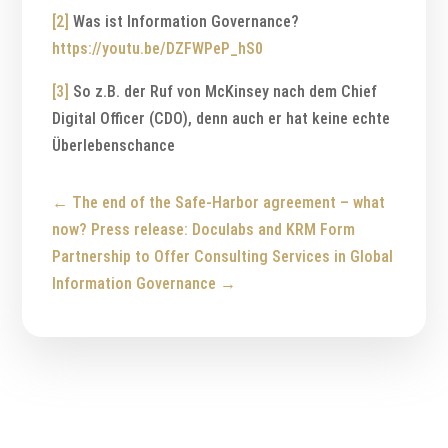
[2]
Was ist Information Governance?
https://youtu.be/DZFWPeP_hS0
[3]
So z.B. der Ruf von McKinsey nach dem Chief
Digital Officer (CDO), denn auch er hat keine echte
Überlebenschance
←
The end of the Safe-Harbor agreement – what
now?
Press release: Doculabs and KRM Form
Partnership to Offer Consulting Services in Global
Information Governance
→