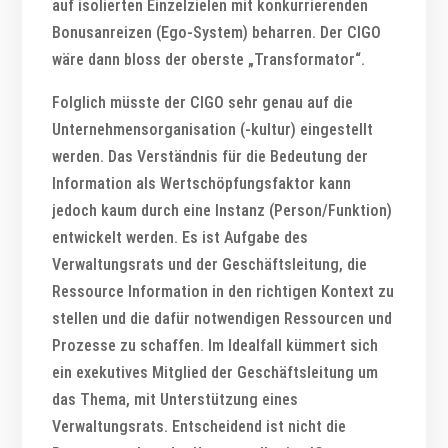
auf isolierten Einzelzielen mit konkurrierenden
Bonusanreizen (Ego-System) beharren. Der CIGO
wäre dann bloss der oberste „Transformator“.
Folglich müsste der CIGO sehr genau auf die
Unternehmensorganisation (-kultur) eingestellt
werden. Das Verständnis für die Bedeutung der
Information als Wertschöpfungsfaktor kann
jedoch kaum durch eine Instanz (Person/Funktion)
entwickelt werden. Es ist Aufgabe des
Verwaltungsrats und der Geschäftsleitung, die
Ressource Information in den richtigen Kontext zu
stellen und die dafür notwendigen Ressourcen und
Prozesse zu schaffen. Im Idealfall kümmert sich
ein exekutives Mitglied der Geschäftsleitung um
das Thema, mit Unterstützung eines
Verwaltungsrats. Entscheidend ist nicht die