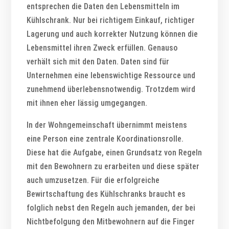
entsprechen die Daten den Lebensmitteln im
Kühlschrank. Nur bei richtigem Einkauf, richtiger
Lagerung und auch korrekter Nutzung können die
Lebensmittel ihren Zweck erfüllen. Genauso
verhält sich mit den Daten. Daten sind für
Unternehmen eine lebenswichtige Ressource und
zunehmend überlebensnotwendig. Trotzdem wird
mit ihnen eher lässig umgegangen.
In der Wohngemeinschaft übernimmt meistens
eine Person eine zentrale Koordinationsrolle.
Diese hat die Aufgabe, einen Grundsatz von Regeln
mit den Bewohnern zu erarbeiten und diese später
auch umzusetzen. Für die erfolgreiche
Bewirtschaftung des Kühlschranks braucht es
folglich nebst den Regeln auch jemanden, der bei
Nichtbefolgung den Mitbewohnern auf die Finger