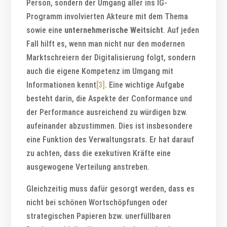
Person, sondern der Umgang aller ins IG-
Programm involvierten Akteure mit dem Thema
sowie eine
unternehmerische Weitsicht
. Auf jeden
Fall hilft es, wenn man nicht nur den modernen
Marktschreiern der Digitalisierung folgt, sondern
auch die eigene Kompetenz im Umgang mit
Informationen kennt
[3]
. Eine wichtige Aufgabe
besteht darin, die Aspekte der Conformance und
der Performance ausreichend zu würdigen bzw.
aufeinander abzustimmen. Dies ist insbesondere
eine Funktion des Verwaltungsrats. Er hat darauf
zu achten, dass die exekutiven Kräfte eine
ausgewogene Verteilung anstreben.
Gleichzeitig muss dafür gesorgt werden, dass es
nicht bei schönen Wortschöpfungen oder
strategischen Papieren bzw. unerfüllbaren