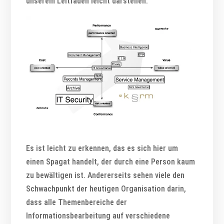
unserem Leitfaden leicht darstellen:
Es ist leicht zu erkennen, das es sich hier um
einen Spagat handelt, der durch eine Person kaum
zu bewältigen ist. Andererseits sehen viele den
Schwachpunkt der heutigen Organisation darin,
dass alle Themenbereiche der
Informationsbearbeitung auf verschiedene