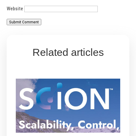
Website
Submit Comment
Related articles