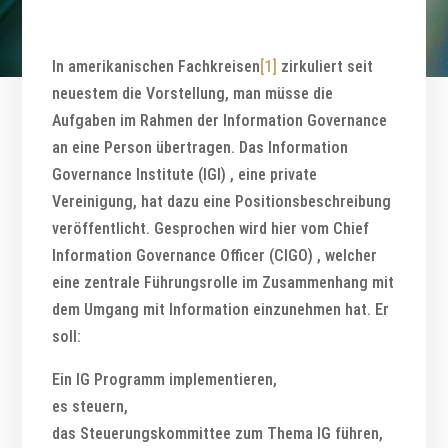
In amerikanischen Fachkreisen
[1]
zirkuliert seit
neuestem die Vorstellung, man müsse die
Aufgaben im Rahmen der Information Governance
an eine Person übertragen. Das Information
Governance Institute (IGI) , eine private
Vereinigung, hat dazu eine Positionsbeschreibung
veröffentlicht. Gesprochen wird hier vom Chief
Information Governance Officer (CIGO) , welcher
eine zentrale Führungsrolle im Zusammenhang mit
dem Umgang mit Information einzunehmen hat. Er
soll:
Ein IG Programm implementieren,
es steuern,
das Steuerungskommittee zum Thema IG führen,