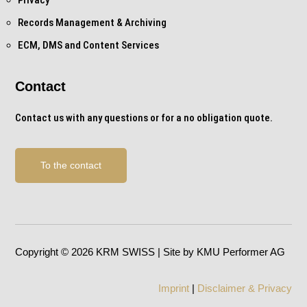
Records Management & Archiving
ECM, DMS and Content Services
Contact
Contact us with any questions or for a no obligation quote.
To the contact
Copyright © 2026 KRM SWISS | Site by KMU Performer AG
Imprint
|
Disclaimer & Privacy