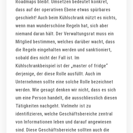
Roadmaps bleibt. Umsetzen bedeutet konkret,
dass auf der operativen Ebene etwas spürbares
geschieht! Auch beim Kühlschrank nützt es nichts,
wenn man wunderschöne Regeln hat, sich aber
niemand daran hält. Der Verwaltungsrat muss ein
Mitglied bestimmen, welches darüber wacht, dass
die Regeln eingehalten werden und sanktioniert,
sobald dies nicht der Fall ist. Im
Kühlschrankbeispiel ist der „master of fridge“
derjenige, der diese Rolle ausfüllt. Auch im
Unternehmen sollte eine solche Rolle bezeichnet
werden. Wie gesagt denken wir nicht, dass es sich
um eine Person handelt, die ausschliesslich diesen
Tätigkeiten nachgeht. Vielmehr ist zu
identifizieren, welche Geschäftsbereiche zentral
von Informationen leben und darauf angewiesen
sind. Diese Geschäftsbereiche sollten auch die