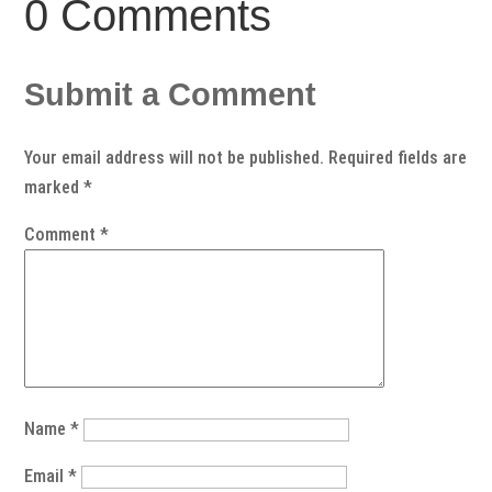
0 Comments
Submit a Comment
Your email address will not be published.
Required fields are
marked
*
Comment
*
Name
*
Email
*